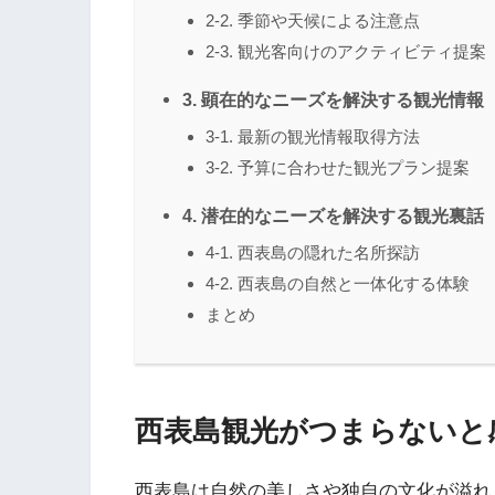
2-2. 季節や天候による注意点
2-3. 観光客向けのアクティビティ提案
3. 顕在的なニーズを解決する観光情報
3-1. 最新の観光情報取得方法
3-2. 予算に合わせた観光プラン提案
4. 潜在的なニーズを解決する観光裏話
4-1. 西表島の隠れた名所探訪
4-2. 西表島の自然と一体化する体験
まとめ
西表島観光がつまらないと
西表島は自然の美しさや独自の文化が溢れ