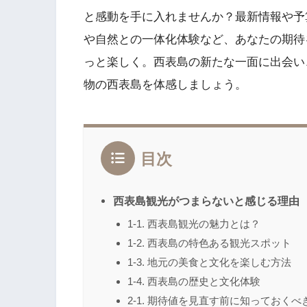
と感動を手に入れませんか？最新情報や予
や自然との一体化体験など、あなたの期待
っと楽しく。西表島の新たな一面に出会い
物の西表島を体感しましょう。
目次
西表島観光がつまらないと感じる理由
1-1. 西表島観光の魅力とは？
1-2. 西表島の特色ある観光スポット
1-3. 地元の美食と文化を楽しむ方法
1-4. 西表島の歴史と文化体験
2-1. 期待値を見直す前に知っておくべ