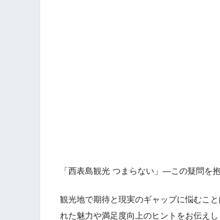
「西表島観光 つまらない」―この疑問を
観光地で期待と現実のギャップに悩むこと
れた魅力や満足度向上のヒントをお伝えし