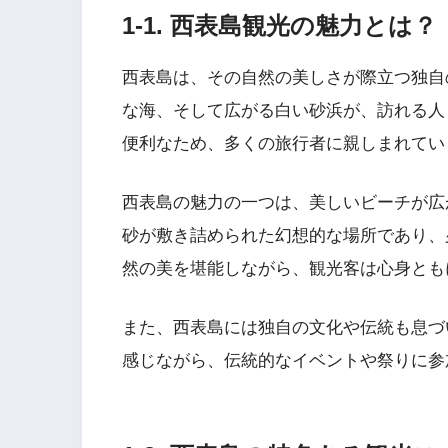
1-1. 西表島観光の魅力とは？
西表島は、その自然の美しさが際立つ独自
な海、そして広がる白い砂浜が、訪れる人
便利なため、多くの旅行者に親しまれてい
西表島の魅力の一つは、美しいビーチが広
砂が敷き詰められた幻想的な場所であり、
然の美を堪能しながら、観光客は心身とも
また、西表島には独自の文化や伝統も息づ
感じながら、伝統的なイベントや祭りに参