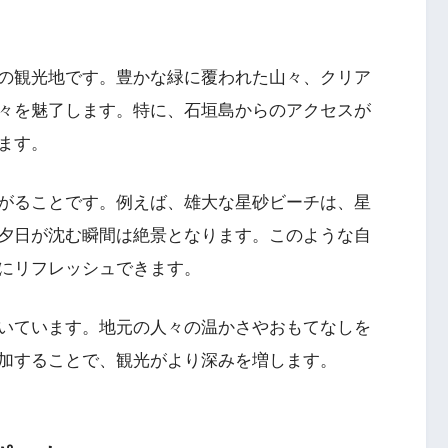
の観光地です。豊かな緑に覆われた山々、クリア
々を魅了します。特に、石垣島からのアクセスが
ます。
がることです。例えば、雄大な星砂ビーチは、星
夕日が沈む瞬間は絶景となります。このような自
にリフレッシュできます。
いています。地元の人々の温かさやおもてなしを
加することで、観光がより深みを増します。