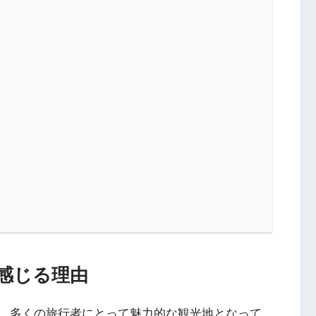
感じる理由
、多くの旅行者にとって魅力的な観光地となって