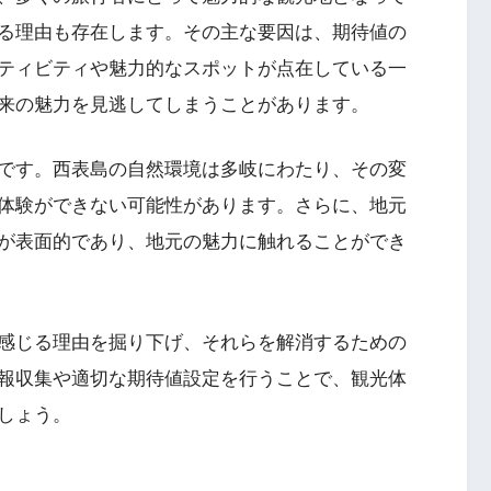
る理由も存在します。その主な要因は、期待値の
ティビティや魅力的なスポットが点在している一
来の魅力を見逃してしまうことがあります。
です。西表島の自然環境は多岐にわたり、その変
体験ができない可能性があります。さらに、地元
が表面的であり、地元の魅力に触れることができ
感じる理由を掘り下げ、それらを解消するための
報収集や適切な期待値設定を行うことで、観光体
しょう。