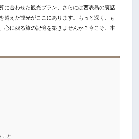
算に合わせた観光プラン、さらには西表島の裏話
を超えた観光がここにあります。もっと深く、も
、心に残る旅の記憶を築きませんか？今こそ、本
きこと