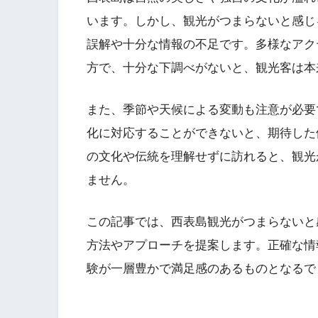
います。しかし、観光がつまらないと感じ
誤解や十分な情報の不足です。多様なアク
方で、十分な下調べがないと、観光客は本
また、季節や天候による変動も注意が必要
化に対応することができないと、期待した
の文化や伝統を理解せずに訪れると、観光
ません。
この記事では、西表島観光がつまらないと
方法やアプローチを提案します。正確な情
験が一層豊かで満足感のあるものとなるで