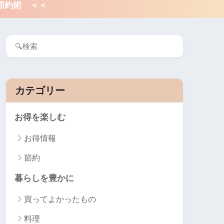
節約術 ＜＜
カテゴリー
お得を楽しむ
お得情報
節約
暮らしを豊かに
買ってよかったもの
料理