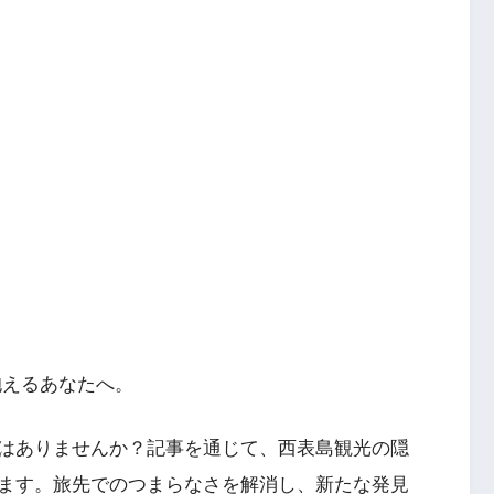
抱えるあなたへ。
はありませんか？記事を通じて、西表島観光の隠
ます。旅先でのつまらなさを解消し、新たな発見