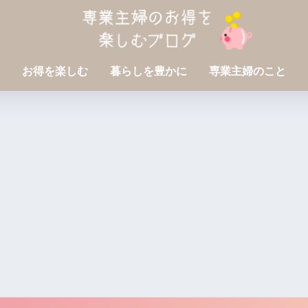
お得を楽しむ
暮らしを豊かに
専業主婦のこと