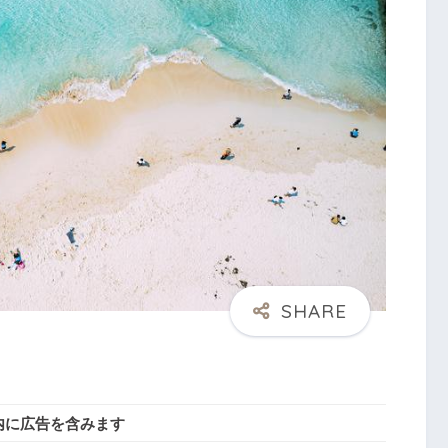
内に広告を含みます