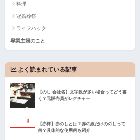
料理
冠婚葬祭
ライフハック
専業主婦のこと
よく読まれている記事
【のし 会社名】文字数が多い場合ってどう書
く？元販売員がレクチャー
【赤棒】赤のしとは？赤の線だけののしって
何？具体的な使用例も紹介