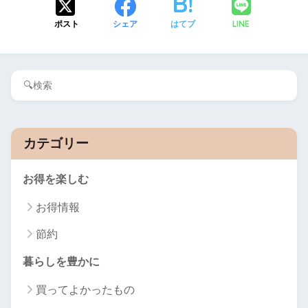
LINE
ポスト
シェア
はてブ
カテゴリー
お得を楽しむ
お得情報
節約
暮らしを豊かに
買ってよかったもの