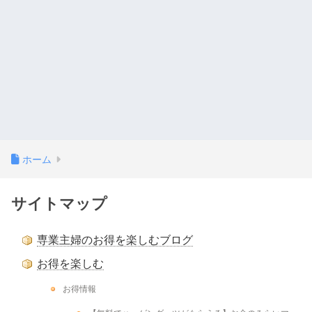
ホーム
サイトマップ
専業主婦のお得を楽しむブログ
お得を楽しむ
お得情報