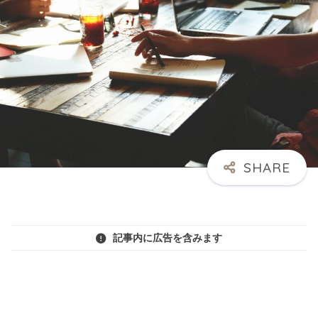
記事内に広告を含みます