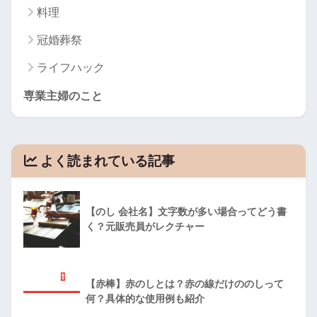
料理
冠婚葬祭
ライフハック
専業主婦のこと
よく読まれている記事
【のし 会社名】文字数が多い場合ってどう書
く？元販売員がレクチャー
【赤棒】赤のしとは？赤の線だけののしって
何？具体的な使用例も紹介