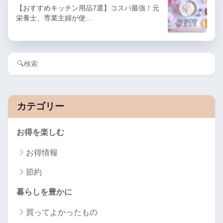
【おすすめキッチン用品7選】コスパ最強！元
栄養士、専業主婦が使…
カテゴリー
お得を楽しむ
お得情報
節約
暮らしを豊かに
買ってよかったもの