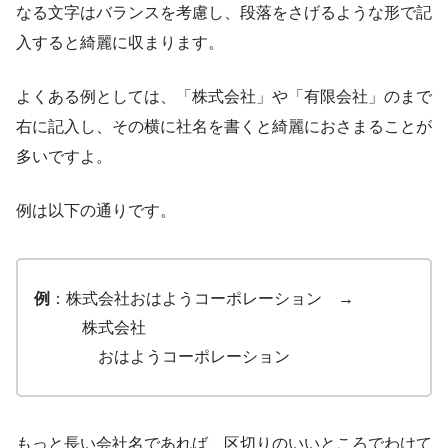
なる文字はバランスを考慮し、段落をさげるような形で記
入すると綺麗に収まります。
よくある例としては、「株式会社」や「有限会社」のまで
右に記入し、その横に社名を書くと綺麗におさまることが
多いですよ。
例は以下の通りです。
例
：株式会社おはようコーポレーション →
株式会社
おはようコーポレーション
もっと長い会社名であれば、区切りのいいところでわけて