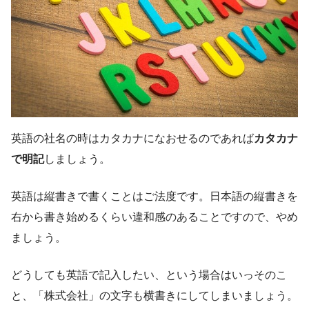
英語の社名の時はカタカナになおせるのであれば
カタカナ
で明記
しましょう。
英語は縦書きで書くことはご法度です。日本語の縦書きを
右から書き始めるくらい違和感のあることですので、やめ
ましょう。
どうしても英語で記入したい、という場合はいっそのこ
と、「株式会社」の文字も横書きにしてしまいましょう。