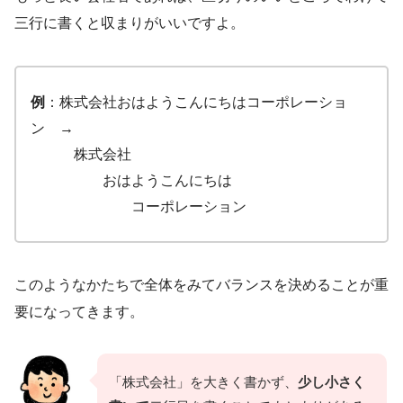
三行に書くと収まりがいいですよ。
例
：株式会社おはようこんにちはコーポレーショ
ン →
株式会社
おはようこんにちは
コーポレーション
このようなかたちで全体をみてバランスを決めることが重
要になってきます。
「株式会社」を大きく書かず、
少し小さく