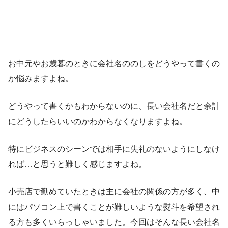
お中元やお歳暮のときに会社名ののしをどうやって書くの
か悩みますよね。
どうやって書くかもわからないのに、長い会社名だと余計
にどうしたらいいのかわからなくなりますよね。
特にビジネスのシーンでは相手に失礼のないようにしなけ
れば…と思うと難しく感じますよね。
小売店で勤めていたときは主に会社の関係の方が多く、中
にはパソコン上で書くことが難しいような熨斗を希望され
る方も多くいらっしゃいました。今回はそんな長い会社名