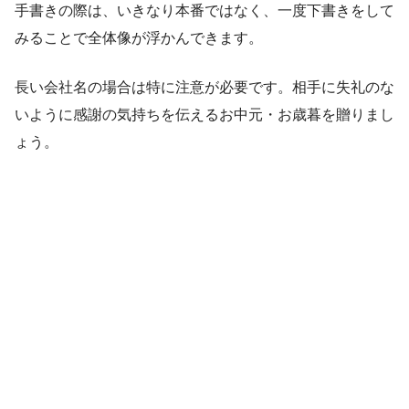
手書きの際は、いきなり本番ではなく、一度下書きをして
みることで全体像が浮かんできます。
長い会社名の場合は特に注意が必要です。相手に失礼のな
いように感謝の気持ちを伝えるお中元・お歳暮を贈りまし
ょう。