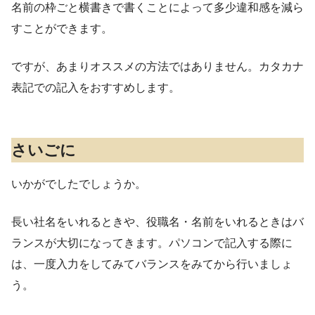
名前の枠ごと横書きで書くことによって多少違和感を減ら
すことができます。
ですが、あまりオススメの方法ではありません。カタカナ
表記での記入をおすすめします。
さいごに
いかがでしたでしょうか。
長い社名をいれるときや、役職名・名前をいれるときはバ
ランスが大切になってきます。パソコンで記入する際に
は、一度入力をしてみてバランスをみてから行いましょ
う。