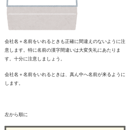
会社名＋名前をいれるときも正確に間違えのないように注
意します。特に名前の漢字間違いは大変失礼にあたりま
す。十分に注意しましょう。
会社名＋名前をいれるときは、真ん中へ名前が来るように
します。
左から順に