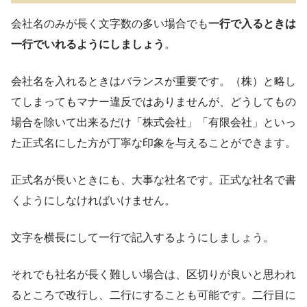
会社名のみが長く文字数の多い場合でも
一行で入るときは
一行でいれるようにしましょう
。
会社名を入れるときはバランスが重要です。（株）と略し
てしまってもマナー違反ではありませんが、どうしてもの
場合を除いて出来るだけ「株式会社」「有限会社」といっ
た正式名にした方が丁寧な印象を与えることができます。
正式名が長いときにも、大事な社名です。正式な社名で書
くようにしなければいけません。
文字を横長にして一行で記入するようにしましょう。
それでも社名が長く難しい場合は、区切りが良いと思われ
るところで改行し、二行にすることも可能です。二行目に