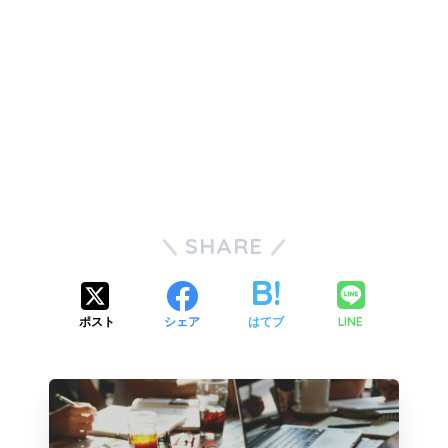
SHARE
LINE
ポスト
シェア
はてブ