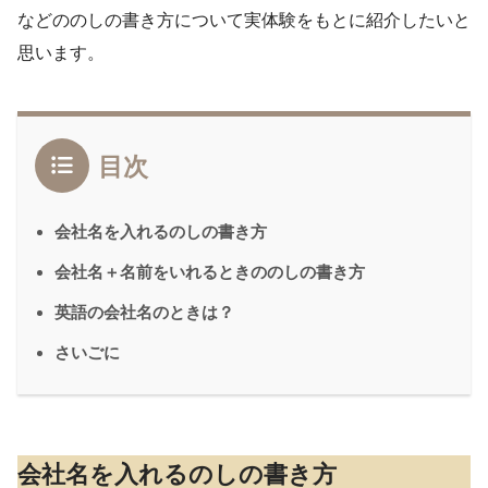
などののしの書き方について実体験をもとに紹介したいと
思います。
目次
会社名を入れるのしの書き方
会社名＋名前をいれるときののしの書き方
英語の会社名のときは？
さいごに
会社名を入れるのしの書き方