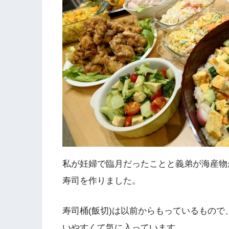
私が妊婦で臨月だったことと義弟が海産物
寿司を作りました。
寿司桶(飯切)は以前からもっているもの
いやすくて気に入っています。