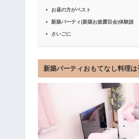
お昼の方がベスト
新築パーティ(新築お披露目会)体験談
さいごに
新築パーティおもてなし料理は