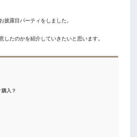
お披露目パーティをしました。
意したのかを紹介していきたいと思います。
？購入？