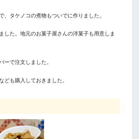
で、タケノコの煮物もついでに作りました。
ました。地元のお菓子屋さんの洋菓子も用意しま
パーで注文しました。
なども購入しておきました。