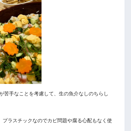
が苦手なことを考慮して、生の魚介なしのちらし
で、プラスチックなのでカビ問題や腐る心配もなく使