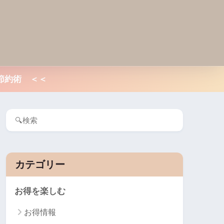
節約術 ＜＜
カテゴリー
お得を楽しむ
お得情報