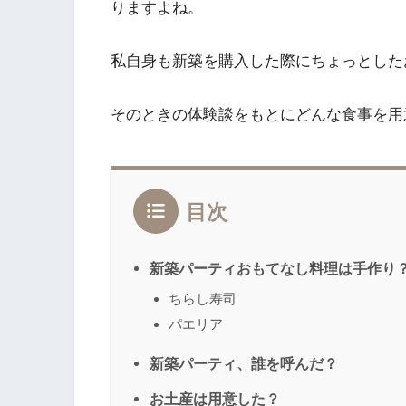
りますよね。
私自身も新築を購入した際にちょっとした
そのときの体験談をもとにどんな食事を用
目次
新築パーティおもてなし料理は手作り
ちらし寿司
パエリア
新築パーティ、誰を呼んだ？
お土産は用意した？