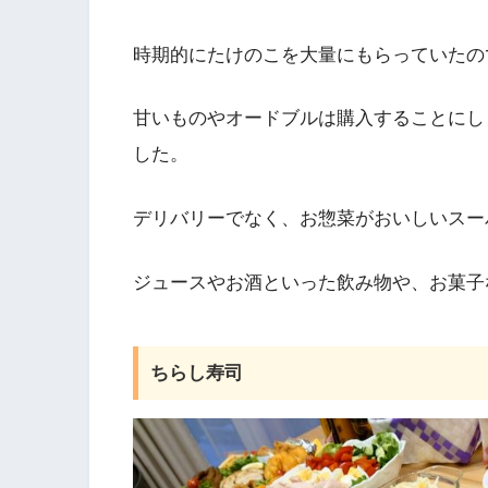
時期的にたけのこを大量にもらっていたの
甘いものやオードブルは購入することにし
した。
デリバリーでなく、お惣菜がおいしいスー
ジュースやお酒といった飲み物や、お菓子
ちらし寿司