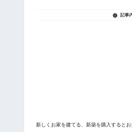
記事
新しくお家を建てる、新築を購入するとお