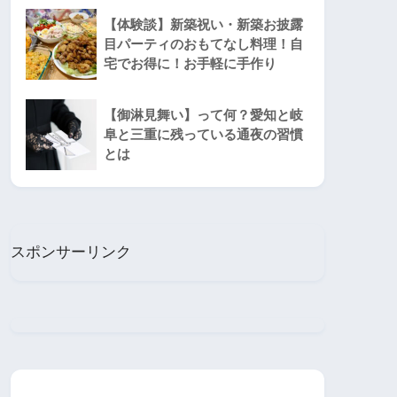
【体験談】新築祝い・新築お披露
目パーティのおもてなし料理！自
宅でお得に！お手軽に手作り
【御淋見舞い】って何？愛知と岐
阜と三重に残っている通夜の習慣
とは
スポンサーリンク