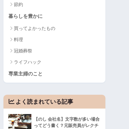
節約
暮らしを豊かに
買ってよかったもの
料理
冠婚葬祭
ライフハック
専業主婦のこと
よく読まれている記事
【のし 会社名】文字数が多い場合
ってどう書く？元販売員がレクチ