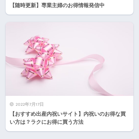
【随時更新】専業主婦のお得情報発信中
2022年7月17日
【おすすめ出産内祝いサイト】内祝いのお得な買
い方は？ラクにお得に買う方法