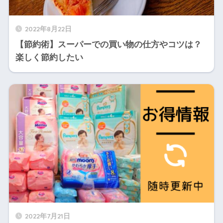
2022年8月22日
【節約術】スーパーでの買い物の仕方やコツは？
楽しく節約したい
2022年7月21日