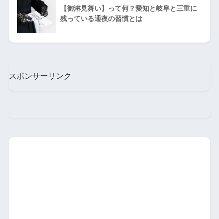
【御淋見舞い】って何？愛知と岐阜と三重に
残っている通夜の習慣とは
スポンサーリンク