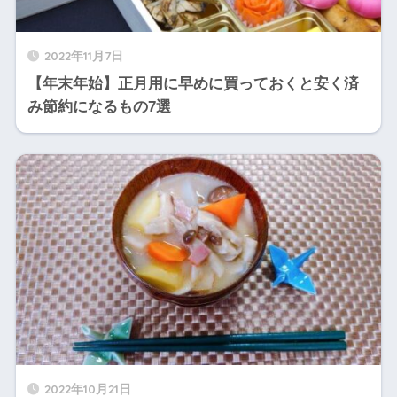
2022年11月7日
【年末年始】正月用に早めに買っておくと安く済
み節約になるもの7選
2022年10月21日