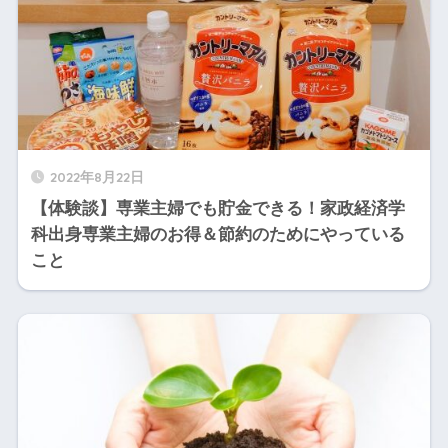
2022年8月22日
【体験談】専業主婦でも貯金できる！家政経済学
科出身専業主婦のお得＆節約のためにやっている
こと