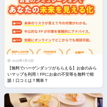
2023年7月12日
【無料でハーゲンダッツがもらえる】お金のみら
いマップを利用！FPにお金の不安等を無料で相
談！口コミは？簡単？