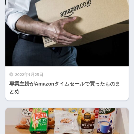
2022年9月25日
専業主婦がAmazonタイムセールで買ったものま
とめ