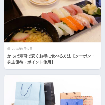
2023年1月12日
かっぱ寿司で安くお得に食べる方法【クーポン・
株主優待・ポイント使用】