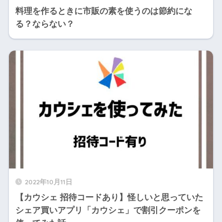
料理を作るときに市販の素を使うのは節約にな
る？ならない？
2022年10月11日
【カウシェ 招待コードあり】怪しいと思っていた
シェア買いアプリ「カウシェ」で割引クーポンを