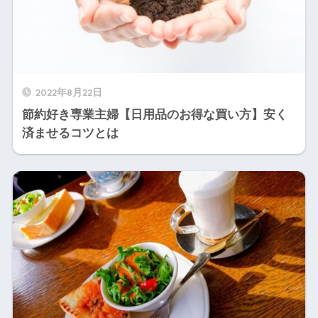
2022年8月22日
節約好き専業主婦【日用品のお得な買い方】安く
済ませるコツとは