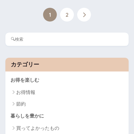
1
2
カテゴリー
お得を楽しむ
お得情報
節約
暮らしを豊かに
買ってよかったもの