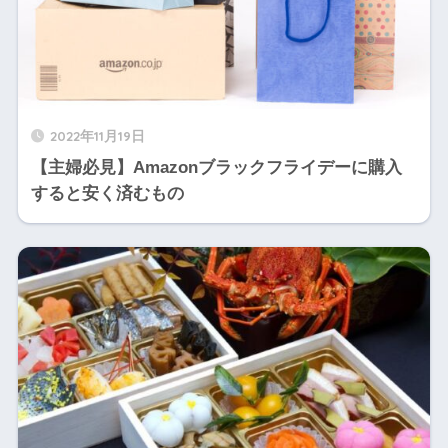
2022年11月19日
【主婦必見】Amazonブラックフライデーに購入
すると安く済むもの