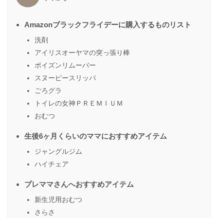
Amazonブラックフライデーに購入するものリスト
洗剤
アイリスオーヤマの突っ張り棒
ポイズンリムーバー
スヌーピースリッパ
ごろグラ
トイレの女神ＰＲＥＭＩＵＭ
おむつ
生後6ヶ月くらいのママにおすすめアイテム
ジャングルジム
ハイチェア
プレママさんへおすすめアイテム
新生児用おむつ
さらさ