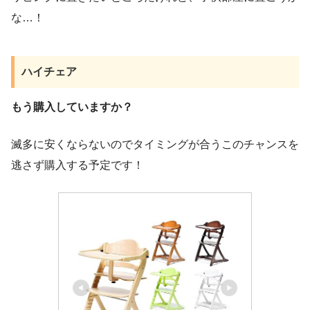
な…！
ハイチェア
もう購入していますか？
滅多に安くならないのでタイミングが合うこのチャンスを
逃さず購入する予定です！