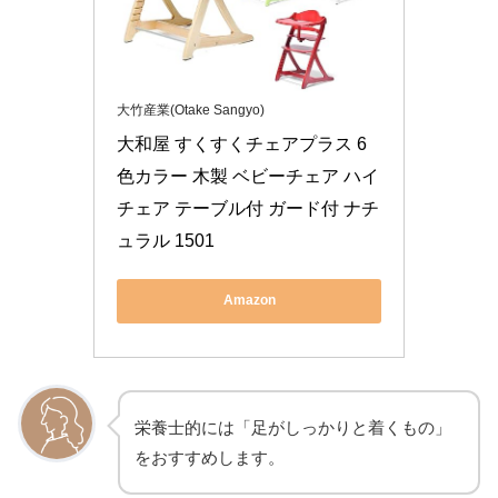
大竹産業(Otake Sangyo)
大和屋 すくすくチェアプラス 6
色カラー 木製 ベビーチェア ハイ
チェア テーブル付 ガード付 ナチ
ュラル 1501
Amazon
栄養士的には「足がしっかりと着くもの」
をおすすめします。