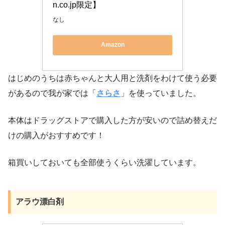
n.co.jp限定】
なし
Amazon
はじめのうちは赤ちゃんと大人用と洗剤をわけて使う必要
があるので我が家では「
さらさ
」を使っていました。
本体はドラッグストアで購入した方が安いので詰め替えだ
けの購入がおすすめです！
箱買いしておいても全部使うくらい洗濯しています。
アラウ漂白剤