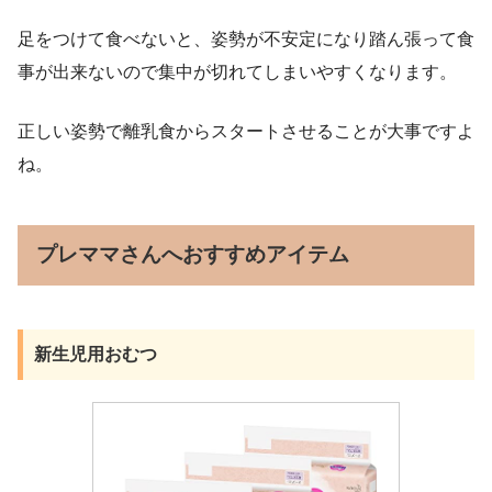
足をつけて食べないと、姿勢が不安定になり踏ん張って食
事が出来ないので集中が切れてしまいやすくなります。
正しい姿勢で離乳食からスタートさせることが大事ですよ
ね。
プレママさんへおすすめアイテム
新生児用おむつ