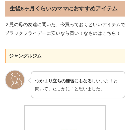
生後6ヶ月くらいのママにおすすめアイテム
２児の母の友達に聞いた、今買っておくといいアイテムで
ブラックフライデーに安いなら買い！なものはこちら！
ジャングルジム
つかまり立ちの練習にもなる
しいいよ！と
聞いて、たしかに！と思いました。