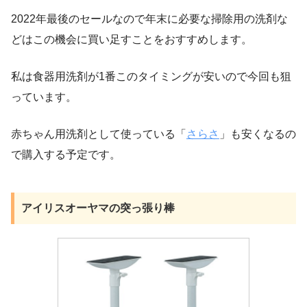
2022年最後のセールなので年末に必要な掃除用の洗剤な
どはこの機会に買い足すことをおすすめします。
私は食器用洗剤が1番このタイミングが安いので今回も狙
っています。
赤ちゃん用洗剤として使っている「
さらさ
」も安くなるの
で購入する予定です。
アイリスオーヤマの突っ張り棒