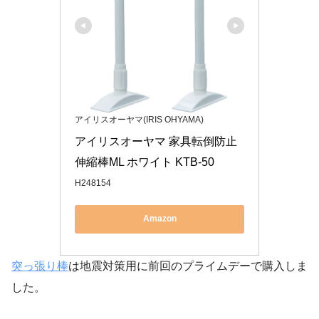
アイリスオーヤマ(IRIS OHYAMA)
アイリスオーヤマ 家具転倒防止
伸縮棒ML ホワイト KTB-50
H248154
Amazon
突っ張り棒
は地震対策用に前回のプライムデーで購入しま
した。