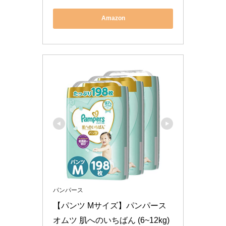
Amazon
パンパース
【パンツ Mサイズ】パンパース 
オムツ 肌へのいちばん (6~12kg) 