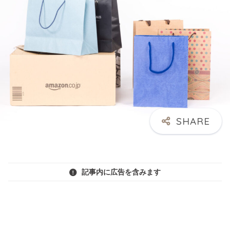
記事内に広告を含みます