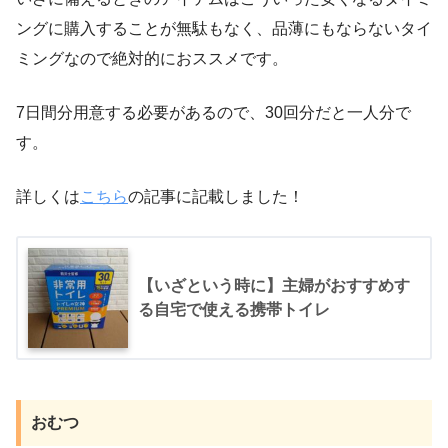
ングに購入することが無駄もなく、品薄にもならないタイ
ミングなので絶対的におススメです。
7日間分用意する必要があるので、30回分だと一人分で
す。
詳しくは
こちら
の記事に記載しました！
【いざという時に】主婦がおすすめす
る自宅で使える携帯トイレ
おむつ