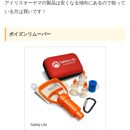
アイリスオーヤマの製品は安くなる傾向にあるので狙って
いる方は買いです！
ポイズンリムーバー
Safety Life