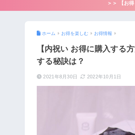
＞＞ 【お
ホーム
お得を楽しむ
お得情報
【内祝い お得に購入する
する秘訣は？
2021年8月30日
2022年10月1日