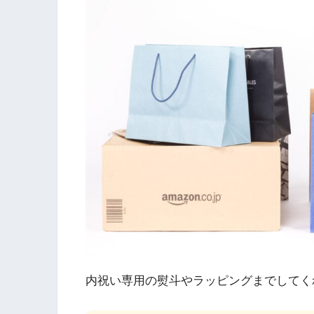
内祝い専用の熨斗やラッピングまでしてく