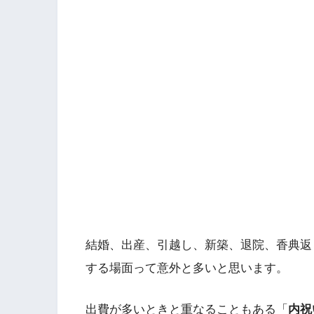
結婚、出産、引越し、新築、退院、香典返
する場面って意外と多いと思います。
出費が多いときと重なることもある「
内祝