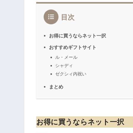
目次
お得に買うならネット一択
おすすめギフトサイト
ル・メール
シャディ
ゼクシィ内祝い
まとめ
お得に買うならネット一択