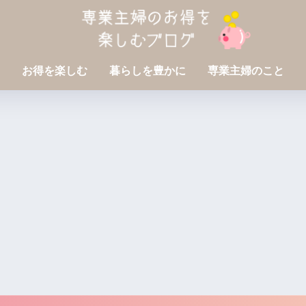
お得を楽しむ
暮らしを豊かに
専業主婦のこと