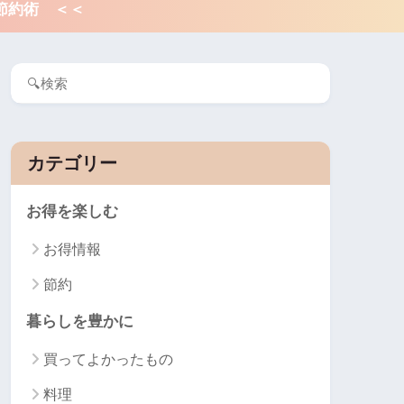
節約術 ＜＜
カテゴリー
お得を楽しむ
お得情報
節約
暮らしを豊かに
買ってよかったもの
料理