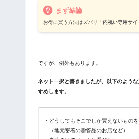
まず結論
お得に買う方法はズバリ「
内祝い専用サイ
ですが、例外もあります。
ネット一択と書きましたが、以下のような
すめします。
・どうしてもそこでしか買えないものを
（地元密着の贈答品のお店など）