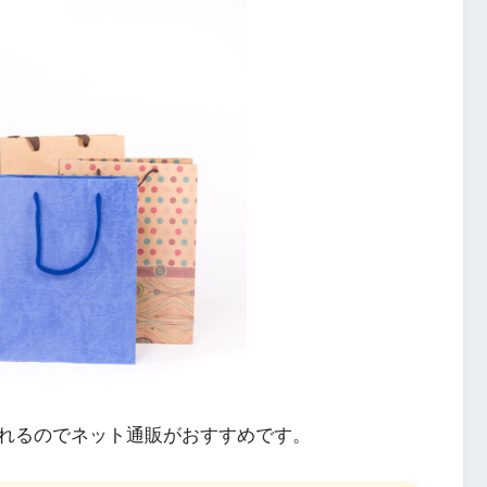
れるのでネット通販がおすすめです。