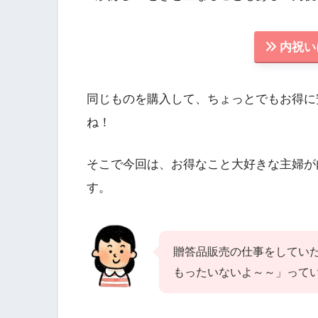
内祝い
同じものを購入して、ちょっとでもお得に
ね！
そこで今回は、お得なこと大好きな主婦が
す。
贈答品販売の仕事をしてい
もったいないよ～～」って