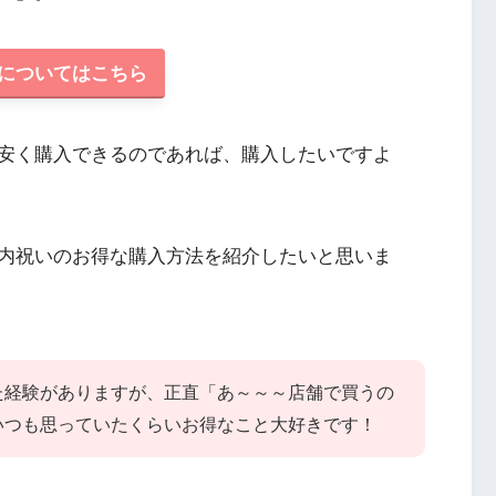
についてはこちら
安く購入できるのであれば、購入したいですよ
内祝いのお得な購入方法を紹介したいと思いま
た経験がありますが、正直「あ～～～店舗で買うの
いつも思っていたくらいお得なこと大好きです！