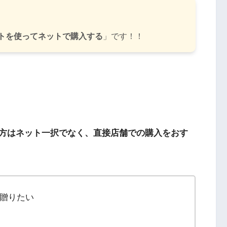
トを使ってネットで購入する
」です！！
方はネット一択でなく、直接店舗での購入をおす
贈りたい