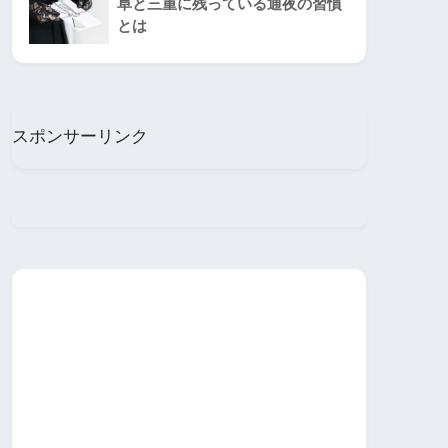
阜と三重に残っている通夜の習慣
とは
スポンサーリンク