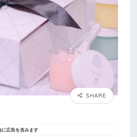
内に広告を含みます