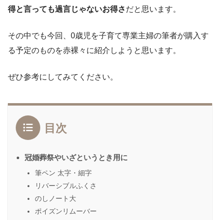
得と言っても過言じゃないお得さ
だと思います。
その中でも今回、0歳児を子育て専業主婦の筆者が購入す
る予定のものを赤裸々に紹介しようと思います。
ぜひ参考にしてみてください。
目次
冠婚葬祭やいざというとき用に
筆ペン 太字・細字
リバーシブルふくさ
のしノート大
ポイズンリムーバー