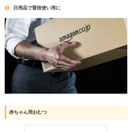
日用品で普段使い用に
赤ちゃん用おむつ