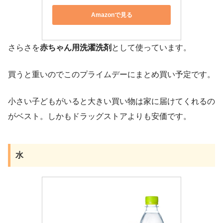
Amazonで見る
さらさを
赤ちゃん用洗濯洗剤
として使っています。
買うと重いのでこのプライムデーにまとめ買い予定です。
小さい子どもがいると大きい買い物は家に届けてくれるの
がベスト。しかもドラッグストアよりも安価です。
水