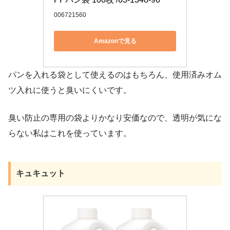
006721560
Amazonで見る
パンを入れる袋として使えるのはもちろん、使用済みオム
ツ入れに使うと臭いにくいです。
臭い防止の専用の袋よりかなり安価なので、透明が気にな
らない私はこれを使っています。
キュキュット