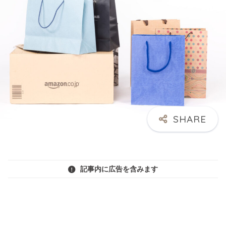
記事内に広告を含みます