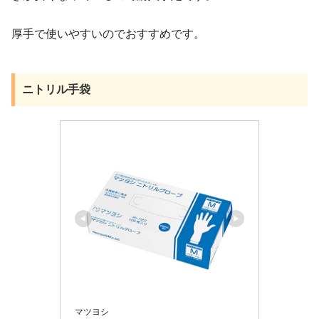
厚手で使いやすいのでおすすめです。
ニトリル手袋
マツヨシ