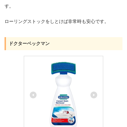
す。
ローリングストックをしとけば非常時も安心です。
ドクターベックマン