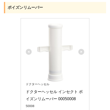
ポイズンリムーバー
ドクターヘッセル
ドクターヘッセル インセクト ポ
イズンリムーバー 00050008
50008