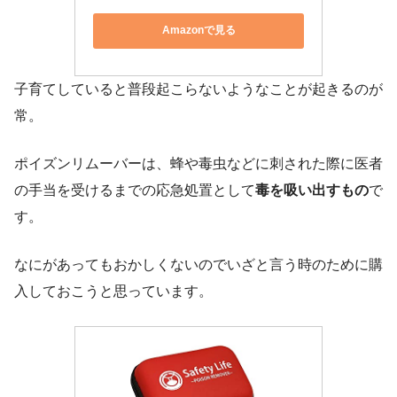
Amazonで見る
子育てしていると普段起こらないようなことが起きるのが
常。
ポイズンリムーバーは、蜂や毒虫などに刺された際に医者
の手当を受けるまでの応急処置として
毒を吸い出すもの
で
す。
なにがあってもおかしくないのでいざと言う時のために購
入しておこうと思っています。