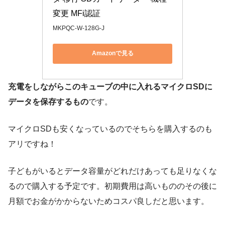
変更 MFi認証
MKPQC-W-128G-J
Amazonで見る
充電をしながらこのキューブの中に入れるマイクロSDに
データを保存するもの
です。
マイクロSDも安くなっているのでそちらを購入するのも
アリですね！
子どもがいるとデータ容量がどれだけあっても足りなくな
るので購入する予定です。初期費用は高いもののその後に
月額でお金がかからないためコスパ良しだと思います。