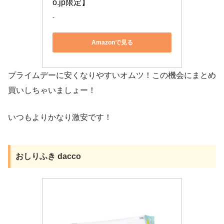
o.jp限定】
-
Amazonで見る
プライムデーに安くなりやすいオムツ！この機会にまとめ
買いしちゃいましょー！
いつもよりかなり激安です！
おしりふき dacco