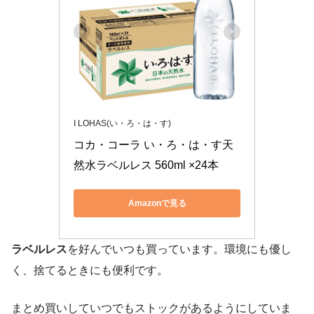
I LOHAS(い・ろ・は・す)
コカ・コーラ い・ろ・は・す天
然水ラベルレス 560ml ×24本
Amazonで見る
ラベルレス
を好んでいつも買っています。環境にも優し
く、捨てるときにも便利です。
まとめ買いしていつでもストックがあるようにしていま