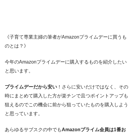
《子育て専業主婦の筆者がAmazonプライムデーに買うも
のとは？》
今年のAmazonプライムデーに購入するものを紹介したい
と思います。
プライムデーだから安い
！さらに安いだけではなく、その
時にまとめて購入した方が楽チンで且つポイントアップも
狙えるのでこの機会に前から狙っていたものを購入しよう
と思っています。
あらゆるサブスクの中でも
Amazonプライム会員は1番お