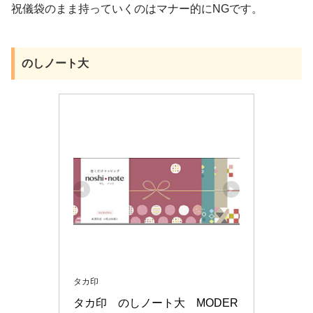
祝儀袋のまま持っていくのはマナー的にNGです。
のしノート大
タカ印
タカ印　のしノート大　MODER