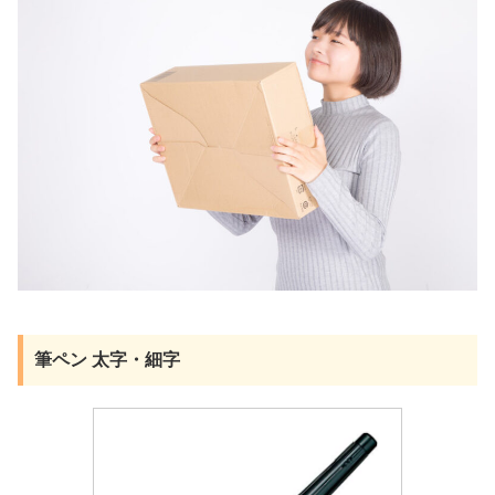
筆ペン 太字・細字