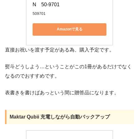
N　50-9701
509701
Amazonで見る
直接お祝いを渡す予定がある為、購入予定です。
熨斗どうしよう…ということがこの1冊があるだけでなく
なるのでおすすめです。
表書きを書けばあっという間に贈答品になります。
Maktar Qubii 充電しながら自動バックアップ