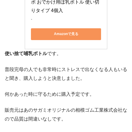
ボ おでかけ用ほ乳ボトル 使い切
りタイプ 4個入
-
Amazonで見る
使い捨て哺乳ボトル
です。
普段完母の人でも非常時にストレスで出なくなる人もいる
と聞き、購入しようと決意しました。
何かあった時に守るために購入予定です。
販売元はあのサガミオリジナルの相模ゴム工業株式会社な
ので品質は間違いなしです。