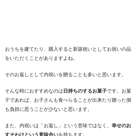
おうちを建てたり、購入すると新築祝いとしてお祝いの品
をいただくことがありますよね。
そのお返しとして内祝いを贈ることも多いと思います。
そんな時におすすめなのは
日持ちのするお菓子
です。お菓
子であれば、お子さんも食べらることが出来たり贈った側
も負担に思うことが少ないと思います。
また、内祝いは「お返し」という意味ではなく、
幸せのお
すそわけという意味合い
を持ちます。