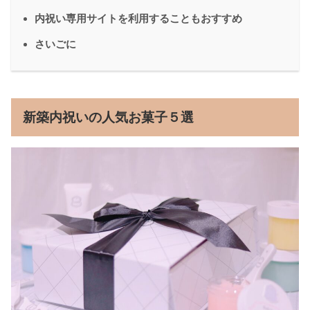
内祝い専用サイトを利用することもおすすめ
さいごに
新築内祝いの人気お菓子５選