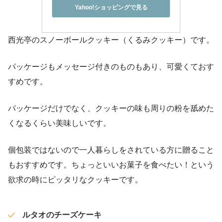
Yahoo!ショッピングで見る
西光亭のスノーボールクッキー（くるみクッキー）です。
パッケージもメッセージ付きのものもあり、可愛くておす
すめです。
パッケージだけでなく、クッキーの味も周りの粉を舐めた
くなるくらい美味しいです。
個包装ではないので一人暮らしをされている方に贈ること
もおすすめです。ちょっといいお菓子を食べたい！という
欲求の時にピッタリなクッキーです。
ルタオのチーズケーキ