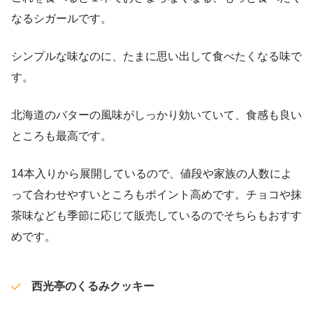
なるシガールです。
シンプルな味なのに、たまに思い出して食べたくなる味で
す。
北海道のバターの風味がしっかり効いていて、食感も良い
ところも最高です。
14本入りから展開しているので、値段や家族の人数によ
って合わせやすいところもポイント高めです。チョコや抹
茶味なども季節に応じて販売しているのでそちらもおすす
めです。
西光亭のくるみクッキー