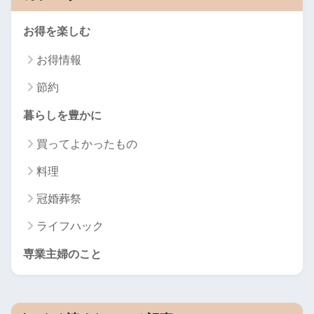
お得を楽しむ
お得情報
節約
暮らしを豊かに
買ってよかったもの
料理
冠婚葬祭
ライフハック
専業主婦のこと