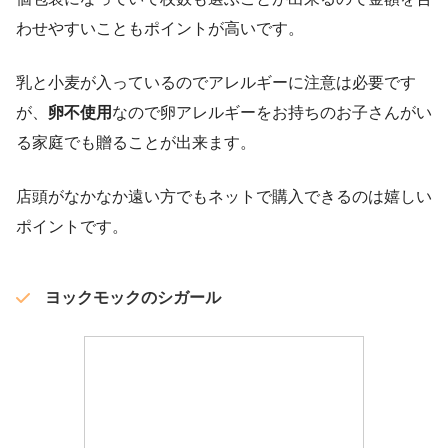
わせやすいこともポイントが高いです。
乳と小麦が入っているのでアレルギーに注意は必要です
が、
卵不使用
なので卵アレルギーをお持ちのお子さんがい
る家庭でも贈ることが出来ます。
店頭がなかなか遠い方でもネットで購入できるのは嬉しい
ポイントです。
ヨックモックのシガール