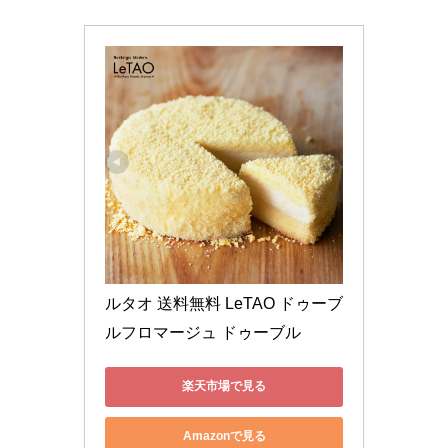
ルタオ 送料無料 LeTAO ドゥーブ
ルフロマージュ ドゥーブル
楽天市場で見る
Amazonで見る