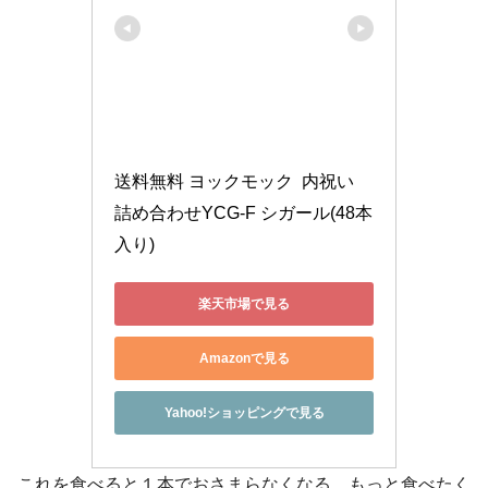
送料無料 ヨックモック  内祝い 
詰め合わせYCG-F シガール(48本
入り)
楽天市場で見る
Amazonで見る
Yahoo!ショッピングで見る
これを食べると１本でおさまらなくなる、もっと食べたく