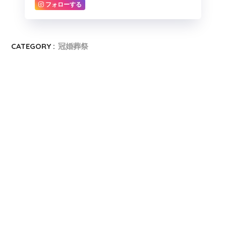
フォローする
CATEGORY :
冠婚葬祭