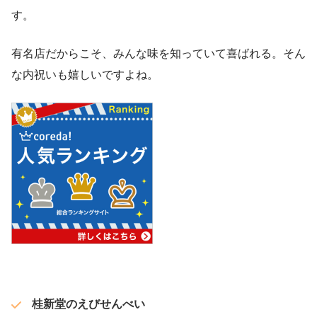
す。
有名店だからこそ、みんな味を知っていて喜ばれる。そん
な内祝いも嬉しいですよね。
桂新堂のえびせんべい