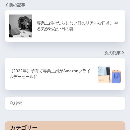
前の記事
専業主婦のだらしない日のリアルな日常。や
る気が出ない日の妻
次の記事
【2022年】子育て専業主婦がAmazonプライ
ムデーセールに…
カテゴリー