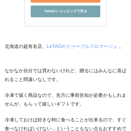
Yahoo!ショッピングで見る
北海道の超有名店、
LeTAOのドゥーブルフロマージュ
。
なかなか自分では買わないけれど、贈るにはみんなに喜ば
れること間違いなしです。
冷凍で届く商品なので、先方に事前告知が必要かもしれま
せんが、もらって嬉しいギフトです。
冷凍しておけば好きな時に食べることが出来るので、すぐ
食べなければいけない…ということもない点もおすすめで