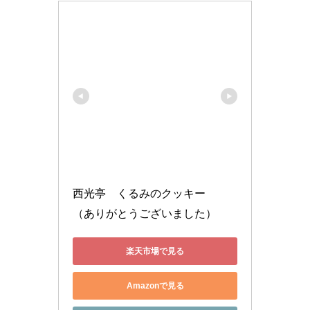
西光亭　くるみのクッキー　
（ありがとうございました）
楽天市場で見る
Amazonで見る