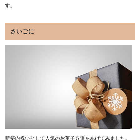
す。
さいごに
新築内祝いとして人気のお菓子５選をあげてみました。