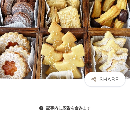
記事内に広告を含みます