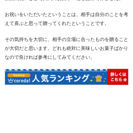
お祝いをいただいたということは、相手は自分のことを考
えて喜ぶと思って贈ってくれたということです。
その気持ちを大切に、相手の立場に合ったものを贈ること
が大切だと思います。どれも絶対に美味しいお菓子ばかり
なので良ければ参考にしてみてください。