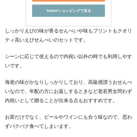
Yahoo!ショッピングで見る
しっかりえびの味が香るせんべいや味もプリントもクオリ
ティ高いえびせんべいのセットです。
シーンに応じて使えるので内祝い以外の時でも利用しやす
いです。
海老の味がかなりしっかりしており、高級感漂うおせんべ
いなので、年配の方にお返しするときなど老若男女問わず
内祝いとして贈ることが出来る点もおすすめです。
お茶だけでなく、ビールやワインにも合う味なので、思わ
ずパクパク食べてしまいます。