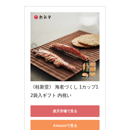
《桂新堂》 海老づくし 1カップ1
2袋入ギフト 内祝い
楽天市場で見る
Amazonで見る