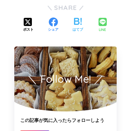
SHARE
LINE
ポスト
シェア
はてブ
＼ Follow Me! ／
この記事が気に入ったらフォローしよう