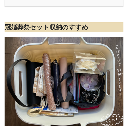
冠婚葬祭セット収納のすすめ