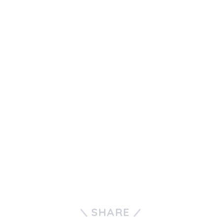
SHARE