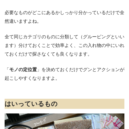
必要なものがどこにあるかしっかり分かっているだけで全
然違いますよね。
全て同じカテゴリのものに分類して（グルーピングといい
ます）分けておくことで効率よく、この入れ物の中にいれ
ておくだけで探さなくても良くなります。
「
モノの定位置
」を決めておくだけでグンとアクションが
起こしやすくなりますよ。
はいっているもの