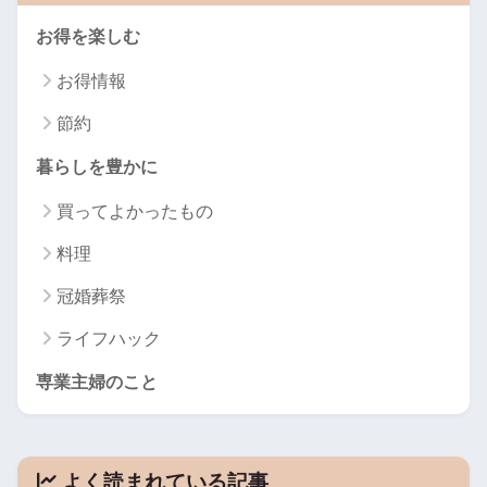
お得を楽しむ
お得情報
節約
暮らしを豊かに
買ってよかったもの
料理
冠婚葬祭
ライフハック
専業主婦のこと
よく読まれている記事