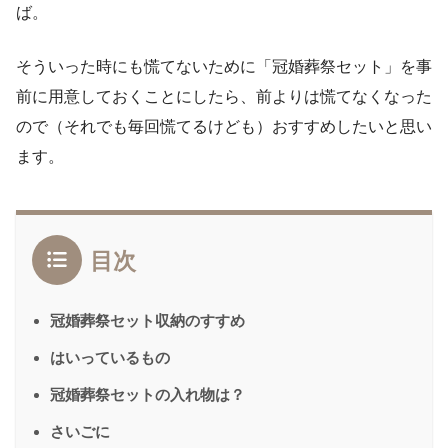
ば。
そういった時にも慌てないために「冠婚葬祭セット」を事
前に用意しておくことにしたら、前よりは慌てなくなった
ので（それでも毎回慌てるけども）おすすめしたいと思い
ます。
目次
冠婚葬祭セット収納のすすめ
はいっているもの
冠婚葬祭セットの入れ物は？
さいごに