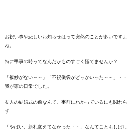
お祝い事や悲しいお知らせはって突然のことが多いですよ
ね。
特に弔事の時ってなんだかものすごく慌てませんか？
「袱紗がない～～」「不祝儀袋がどっかいった～～」・・
我が家の日常でした。
友人の結婚式の前なんて、事前にわかっているにも関わら
ず
「やばい、新札変えてなかった・・」なんてこともしばし