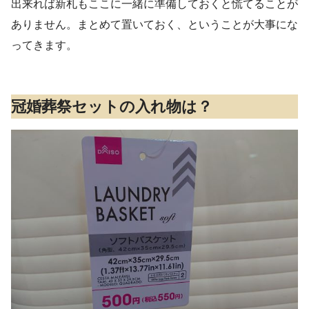
出来れば新札もここに一緒に準備しておくと慌てることが
ありません。まとめて置いておく、ということが大事にな
ってきます。
冠婚葬祭セットの入れ物は？