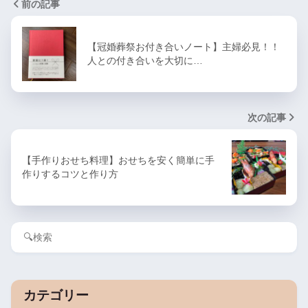
前の記事
【冠婚葬祭お付き合いノート】主婦必見！！
人との付き合いを大切に…
次の記事
【手作りおせち料理】おせちを安く簡単に手
作りするコツと作り方
カテゴリー