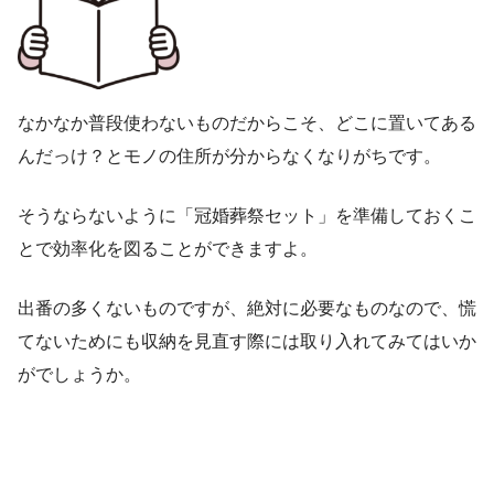
なかなか普段使わないものだからこそ、どこに置いてある
んだっけ？とモノの住所が分からなくなりがちです。
そうならないように「冠婚葬祭セット」を準備しておくこ
とで効率化を図ることができますよ。
出番の多くないものですが、絶対に必要なものなので、慌
てないためにも収納を見直す際には取り入れてみてはいか
がでしょうか。