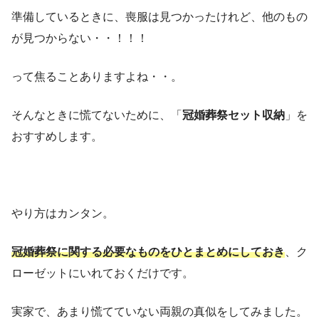
準備しているときに、喪服は見つかったけれど、他のもの
が見つからない・・！！！
って焦ることありますよね・・。
そんなときに慌てないために、「
冠婚葬祭セット収納
」を
おすすめします。
やり方はカンタン。
冠婚葬祭に関する必要なものをひとまとめにしておき
、ク
ローゼットにいれておくだけです。
実家で、あまり慌てていない両親の真似をしてみました。