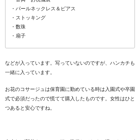
・パールネックレス＆ピアス
・ストッキング
・数珠
・扇子
などが入っています。写っていないのですが、ハンカチも
一緒に入っています。
お花のコサージュは保育園に勤めている時は入園式や卒園
式で必須だったので慌てて購入したものです。女性はひと
つあると安心ですね。