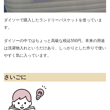
ダイソーで購入したランドリーバスケットを使っていま
す。
ダイソーの中ではちょっと高級な税込550円。本来の用途
は洗濯物入れというだけあり、しっかりとした作りで使い
やすく気に入っています。
さいごに