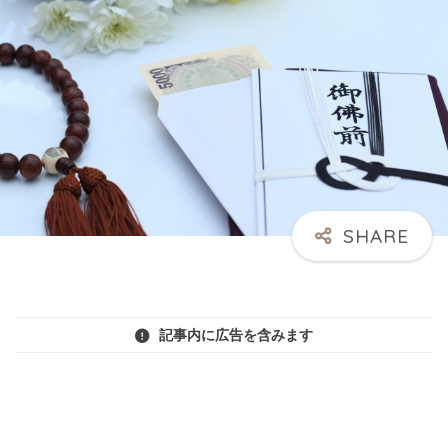
記事内に広告を含みます