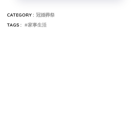
CATEGORY :
冠婚葬祭
TAGS :
家事生活