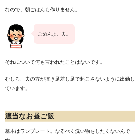
なので、朝ごはんも作りません。
ごめんよ、夫。
それについて何も言われたことはないです。
むしろ、夫の方が抜き足差し足で起こさないように出勤し
ています。
適当なお昼ご飯
基本はワンプレート。なるべく洗い物をしたくないんで