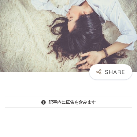
記事内に広告を含みます