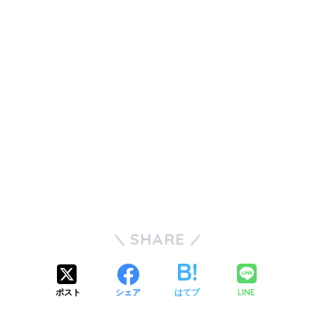
SHARE
LINE
ポスト
シェア
はてブ