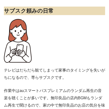
サブスク頼みの日常
テレビはだらだら観てしまって家事のタイミングを失いが
ちになるので、専らサブスクです。
作業中はauスマートパスプレミアムのランダム再生の音
楽を聴くことが多いです。無印良品の店内BGMもランダ
ム再生で聞けるので、家の中で無印良品のお店の気分を味