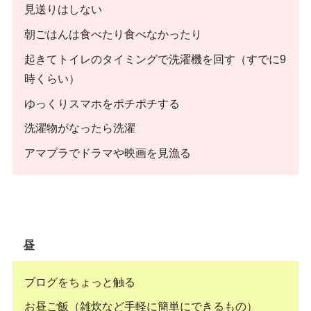
見送りはしない
朝ごはんは食べたり食べなかったり
起きてトイレのタイミングで洗濯機を回す（すでに9
時くらい）
ゆっくりスマホをポチポチする
洗濯物がなったら洗濯
アマプラでドラマや映画を見漁る
昼
ブログをちょっと触る
お昼ご飯（雑炊など手軽に簡単にできるもの）