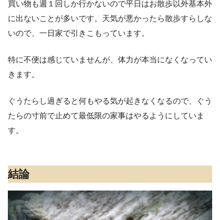
買い物も週１回しか行かないので平日はお散歩以外基本外
に出ないことが多いです。天気が悪かったら散歩すらしな
いので、一日家で引きこもっています。
特に不便は感じていませんが、体力が本当になくなってい
きます。
ぐうたらし過ぎると何もやる気が起きなくなるので、ぐう
たらの寸前で止めて最低限の家事はやるようにしていま
す。
結論