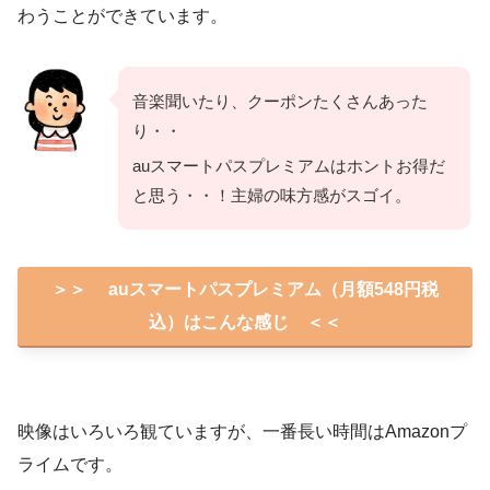
わうことができています。
音楽聞いたり、クーポンたくさんあった
り・・
auスマートパスプレミアムはホントお得だ
と思う・・！主婦の味方感がスゴイ。
＞＞ auスマートパスプレミアム（月額548円税
込）はこんな感じ ＜＜
映像はいろいろ観ていますが、一番長い時間はAmazonプ
ライムです。