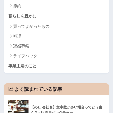
節約
暮らしを豊かに
買ってよかったもの
料理
冠婚葬祭
ライフハック
専業主婦のこと
よく読まれている記事
【のし 会社名】文字数が多い場合ってどう書
く？元販売員がレクチャー