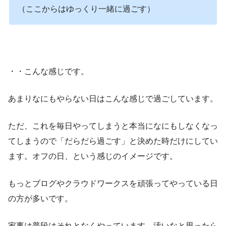
（ここからはゆっくり一緒に過ごす）
・・こんな感じです。
あまりなにもやらない日はこんな感じで過ごしています。
ただ、これを毎日やってしまうと本当になにもしなくなっ
てしまうので「だらだら過ごす」と決めた時だけにしてい
ます。オフの日、という感じのイメージです。
もっとブログやクラウドワークスを頑張ってやっている日
の方が多いです。
家事は普段はそれとなくやっています。汚いなと思ったら