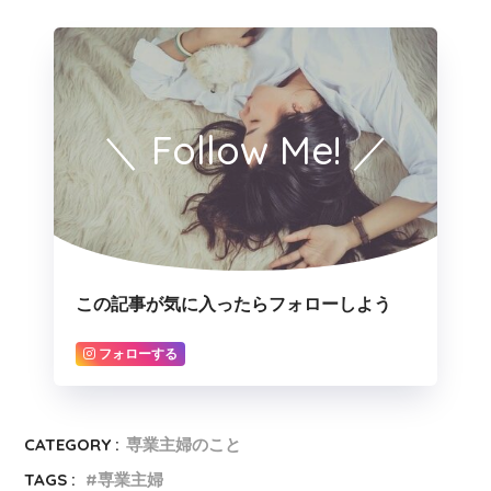
＼ Follow Me! ／
この記事が気に入ったらフォローしよう
フォローする
CATEGORY :
専業主婦のこと
TAGS :
専業主婦