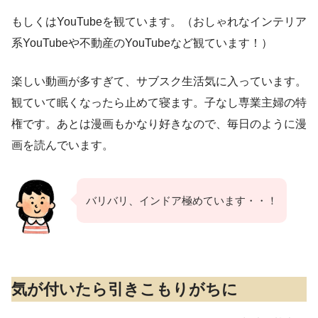
もしくはYouTubeを観ています。（おしゃれなインテリア
系YouTubeや不動産のYouTubeなど観ています！）
楽しい動画が多すぎて、サブスク生活気に入っています。
観ていて眠くなったら止めて寝ます。子なし専業主婦の特
権です。あとは漫画もかなり好きなので、毎日のように漫
画を読んでいます。
バリバリ、インドア極めています・・！
気が付いたら引きこもりがちに