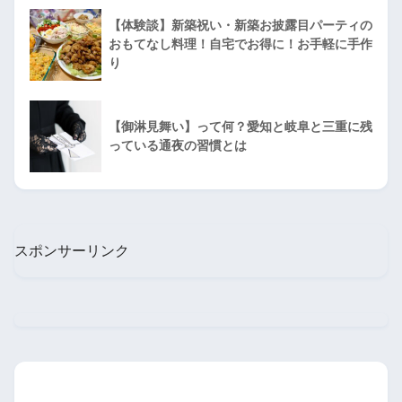
【体験談】新築祝い・新築お披露目パーティの
おもてなし料理！自宅でお得に！お手軽に手作
り
【御淋見舞い】って何？愛知と岐阜と三重に残
っている通夜の習慣とは
スポンサーリンク