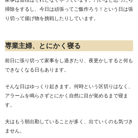
掃除をするし、今日は頑張ってご飯作ろう！という日は張
り切って揚げ物を挑戦したりしています。
専業主婦、とにかく寝る
前日に張り切って家事をし過ぎたり、夜更かしすると何も
できなくなる日もあります。
そんな日はゆっくり起きます。何時という区切りはなく、
アラームを鳴らさずとにかく自然に目が覚めるまで寝ま
す。
夫はもう朝出勤していることが多く、出ていくのも気づき
ません。