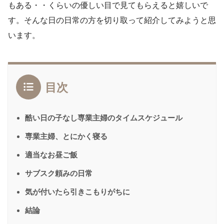
もある・・くらいの優しい目で見てもらえると嬉しいで
す。そんな日の日常の方を切り取って紹介してみようと思
います。
目次
酷い日の子なし専業主婦のタイムスケジュール
専業主婦、とにかく寝る
適当なお昼ご飯
サブスク頼みの日常
気が付いたら引きこもりがちに
結論