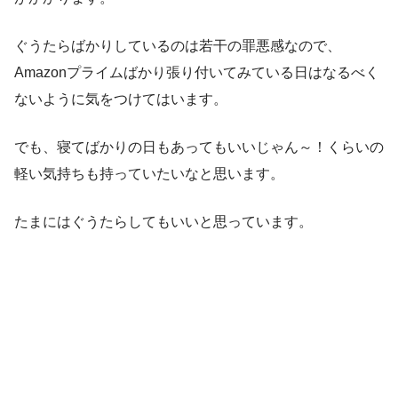
ぐうたらばかりしているのは若干の罪悪感なので、
Amazonプライムばかり張り付いてみている日はなるべく
ないように気をつけてはいます。
でも、寝てばかりの日もあってもいいじゃん～！くらいの
軽い気持ちも持っていたいなと思います。
たまにはぐうたらしてもいいと思っています。