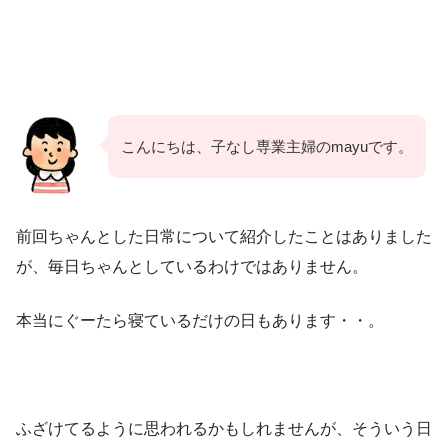
こんにちは、子なし専業主婦のmayuです。
前回ちゃんとした日常について紹介したことはありました
が、毎日ちゃんとしているわけではありません。
本当にぐーたら寝ているだけの日もあります・・。
ふざけてるように思われるかもしれませんが、そういう日