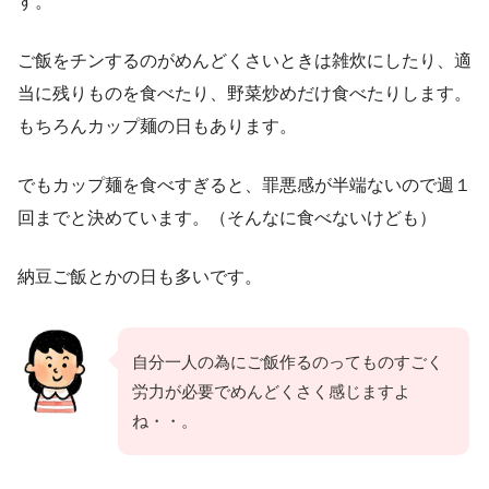
す。
ご飯をチンするのがめんどくさいときは雑炊にしたり、適
当に残りものを食べたり、野菜炒めだけ食べたりします。
もちろんカップ麺の日もあります。
でもカップ麺を食べすぎると、罪悪感が半端ないので週１
回までと決めています。（そんなに食べないけども）
納豆ご飯とかの日も多いです。
自分一人の為にご飯作るのってものすごく
労力が必要でめんどくさく感じますよ
ね・・。