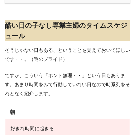
酷い日の子なし専業主婦のタイムスケジ
ュール
そうじゃない日もある、ということを覚えておいてほしい
です・・。（謎のプライド）
ですが、こういう「ホント無理・・」という日もありま
す。あまり時間をみて行動していない日なので時系列をそ
れとなく紹介します。
朝
好きな時間に起きる