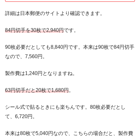
詳細は日本郵便のサイトより確認できます。
84円切手を30枚で2,940円
です。
90枚必要だとしても8,840円です。本来は90枚で84円切手
なので、7,560円。
製作費は1,240円となりますね。
63円切手だと20枚で1,680円
。
シール式で貼るときにも楽ちんです。80枚必要だとし
て、6,720円。
本来は80枚で5,040円なので、こちらの場合だと、製作費