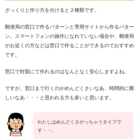
ざっくりと作り方を分けると２種類です。
郵便局の窓口で作るパターンと専用サイトから作るパター
ン。スマートフォンの操作になれていない場合や、郵便局
がお近くの方などは窓口で作ることができるのでおすすめ
です。
窓口で対面にて作れるのはなんとなく安心しますよね。
ですが、窓口まで行くのがめんどくさいなあ、時間的に難
しいなあ・・・と思われる方も多いと思います。
わたしはめんどくさがっちゃうタイプで
す・・。