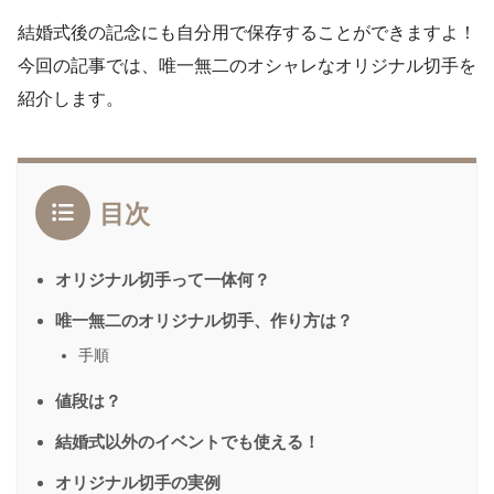
結婚式後の記念にも自分用で保存することができますよ！
今回の記事では、唯一無二のオシャレなオリジナル切手を
紹介します。
目次
オリジナル切手って一体何？
唯一無二のオリジナル切手、作り方は？
手順
値段は？
結婚式以外のイベントでも使える！
オリジナル切手の実例