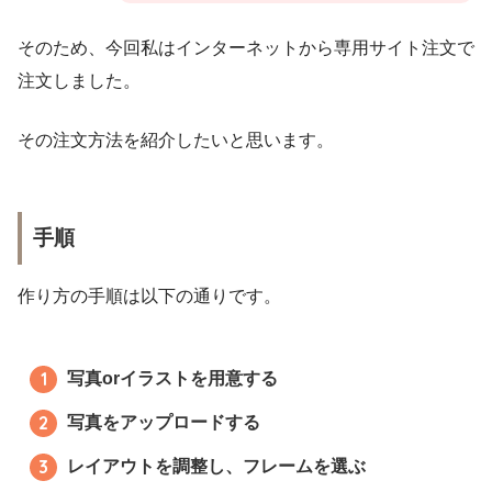
そのため、今回私はインターネットから専用サイト注文で
注文しました。
その注文方法を紹介したいと思います。
手順
作り方の手順は以下の通りです。
写真orイラストを用意する
写真をアップロードする
レイアウトを調整し、フレームを選ぶ