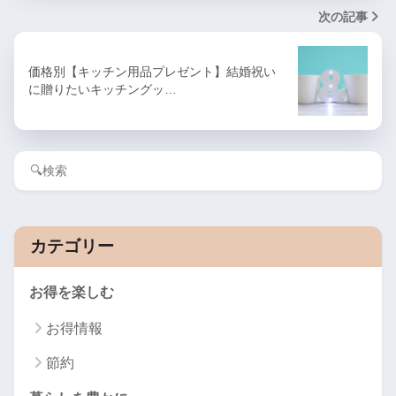
次の記事
価格別【キッチン用品プレゼント】結婚祝い
に贈りたいキッチングッ…
カテゴリー
お得を楽しむ
お得情報
節約