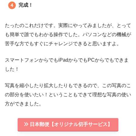
完成！
たったのこれだけです。実際にやってみましたが、とって
も簡単で誰でもわかる操作でした。パソコンなどの機械が
苦手な方でもすぐにチャレンジできると思いますよ。
スマートフォンからでもiPadからでもPCからでもできま
した！
写真を縮小したり拡大したりもできるので、この写真のこ
の部分を使いたい！ということもできて理想な写真の使い
方ができました。
日本郵便【オリジナル切手サービス】