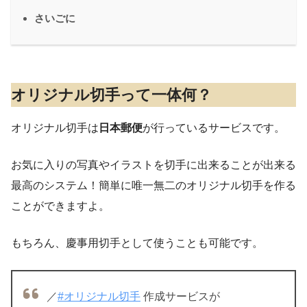
さいごに
オリジナル切手って一体何？
オリジナル切手は
日本郵便
が行っているサービスです。
お気に入りの写真やイラストを切手に出来ることが出来る
最高のシステム！簡単に唯一無二のオリジナル切手を作る
ことができますよ。
もちろん、慶事用切手として使うことも可能です。
／
#オリジナル切手
作成サービスが