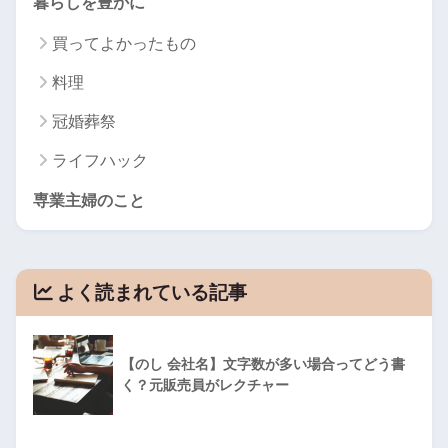
暮らしを豊かに
買ってよかったもの
料理
冠婚葬祭
ライフハック
専業主婦のこと
よく読まれている記事
【のし 会社名】文字数が多い場合ってどう書
く？元販売員がレクチャー