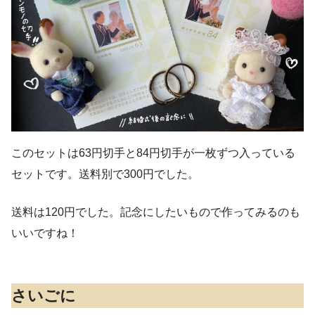
このセットは63円切手と84円切手が一枚ずつ入っている
セットです。送料別で300円でした。
送料は120円でした。記念にしたいもので作ってみるのも
いいですね！
さいごに