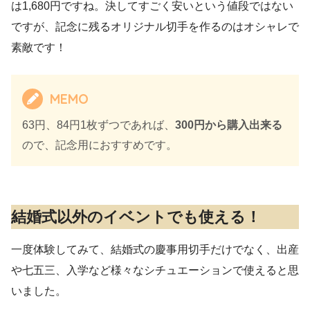
は1,680円ですね。決してすごく安いという値段ではない
ですが、記念に残るオリジナル切手を作るのはオシャレで
素敵です！
MEMO
63円、84円1枚ずつであれば、
300円から購入出来る
ので、記念用におすすめです。
結婚式以外のイベントでも使える！
一度体験してみて、結婚式の慶事用切手だけでなく、出産
や七五三、入学など様々なシチュエーションで使えると思
いました。