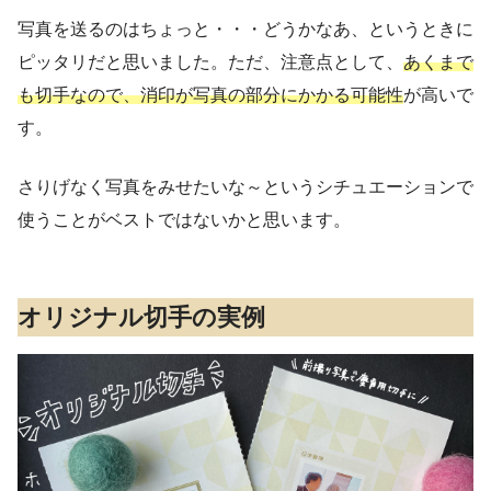
写真を送るのはちょっと・・・どうかなあ、というときに
ピッタリだと思いました。ただ、注意点として、
あくまで
も切手なので、消印が写真の部分にかかる可能性
が高いで
す。
さりげなく写真をみせたいな～というシチュエーションで
使うことがベストではないかと思います。
オリジナル切手の実例