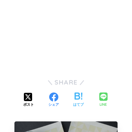
SHARE
LINE
ポスト
シェア
はてブ