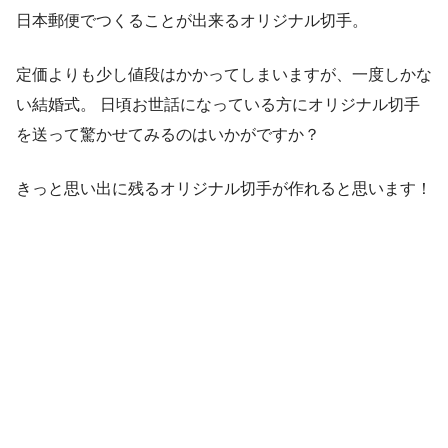
日本郵便でつくることが出来るオリジナル切手。
定価よりも少し値段はかかってしまいますが、一度しかな
い結婚式。 日頃お世話になっている方にオリジナル切手
を送って驚かせてみるのはいかがですか？
きっと思い出に残るオリジナル切手が作れると思います！