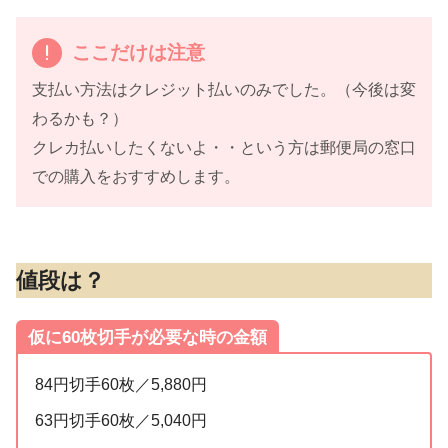
ここだけは注意
支払い方法はクレジット払いのみでした。（今後は変
わるかも？）
クレカ払いしたくないよ・・という方は郵便局の窓口
での購入をおすすめします。
値段は？
仮に60枚切手が必要な時の金額
84円切手60枚／5,880円
63円切手60枚／5,040円