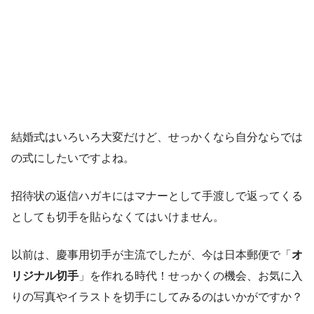
結婚式はいろいろ大変だけど、せっかくなら自分ならでは
の式にしたいですよね。
招待状の返信ハガキにはマナーとして手渡しで返ってくる
としても切手を貼らなくてはいけません。
以前は、慶事用切手が主流でしたが、今は日本郵便で「
オ
リジナル切手
」を作れる時代！せっかくの機会、お気に入
りの写真やイラストを切手にしてみるのはいかがですか？