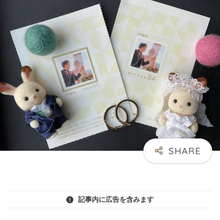
記事内に広告を含みます