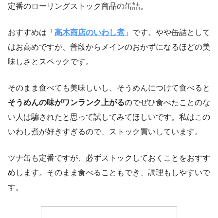
定番のローリングストック商品の缶詰。
おすすめは「
高木商店のいわし煮
」です。やや缶詰として
はお高めですが、普段からメインのおかずになるほどの美
味しさとスペックです。
そのまま食べても美味しいし、そうめんにつけて食べると
そうめんの味がワンランク上がる
のでぜひ食べたことのな
い人は騙されたと思って試してみてほしいです。私はこの
いわし煮が好きすぎるので、ストック買いしています。
ツナ缶も定番ですが、必ずストックしておくことをおすす
めします。そのまま食べることもでき、調理もしやすいで
す。