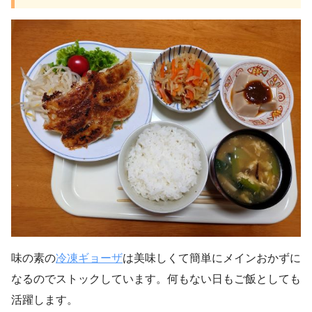
味の素の
冷凍ギョーザ
は美味しくて簡単にメインおかずに
なるのでストックしています。何もない日もご飯としても
活躍します。