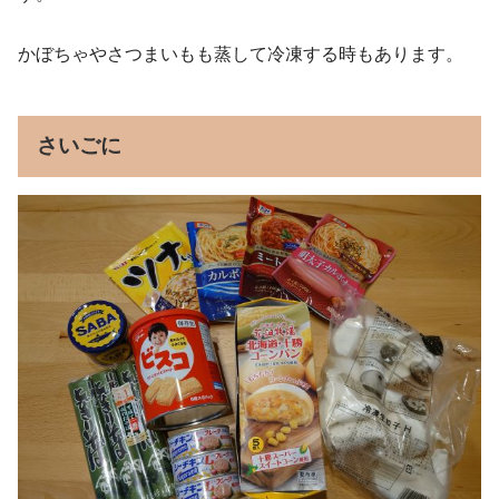
かぼちゃやさつまいもも蒸して冷凍する時もあります。
さいごに