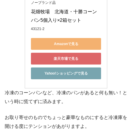
ノーブランド品
花畑牧場　北海道・十勝コーン
パン5個入り×2箱セット
43121-2
Amazonで見る
楽天市場で見る
Yahoo!ショッピングで見る
冷凍のコーンパンなど、冷凍のパンがあると何も無い！と
いう時に慌てずに済みます。
お取り寄せのものでちょっと豪華なものにすると冷凍庫を
開ける度にテンションがあがりますよ。