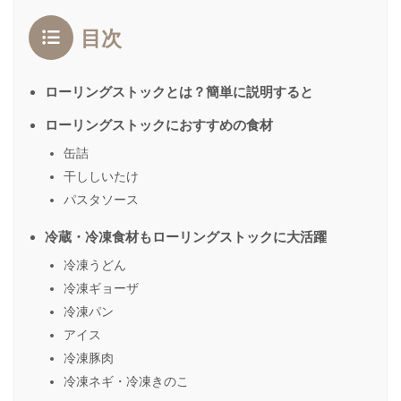
目次
ローリングストックとは？簡単に説明すると
ローリングストックにおすすめの食材
缶詰
干ししいたけ
パスタソース
冷蔵・冷凍食材もローリングストックに大活躍
冷凍うどん
冷凍ギョーザ
冷凍パン
アイス
冷凍豚肉
冷凍ネギ・冷凍きのこ