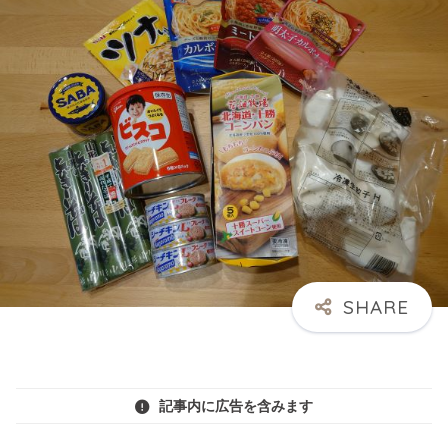
記事内に広告を含みます