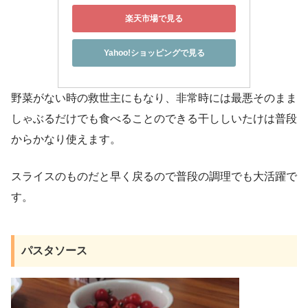
楽天市場で見る
Yahoo!ショッピングで見る
野菜がない時の救世主にもなり、非常時には最悪そのまま
しゃぶるだけでも食べることのできる干ししいたけは普段
からかなり使えます。
スライスのものだと早く戻るので普段の調理でも大活躍で
す。
パスタソース