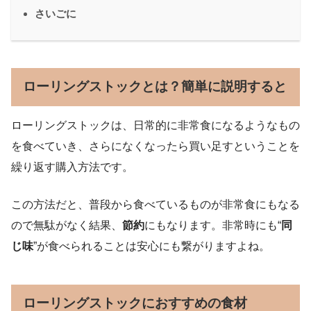
さいごに
ローリングストックとは？簡単に説明すると
ローリングストックは、日常的に非常食になるようなもの
を食べていき、さらになくなったら買い足すということを
繰り返す購入方法です。
この方法だと、普段から食べているものが非常食にもなる
ので無駄がなく結果、
節約
にもなります。非常時にも“
同
じ味
”が食べられることは安心にも繋がりますよね。
ローリングストックにおすすめの食材