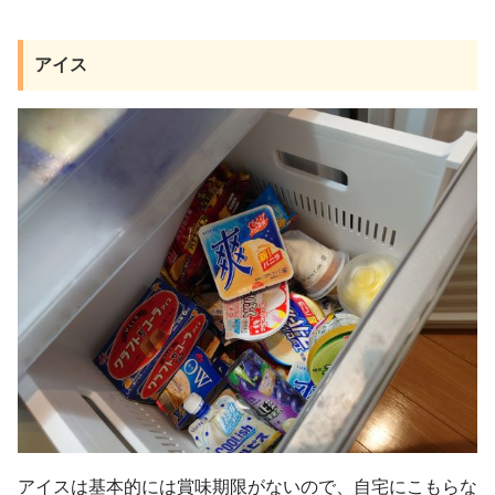
アイス
アイスは基本的には賞味期限がないので、自宅にこもらな