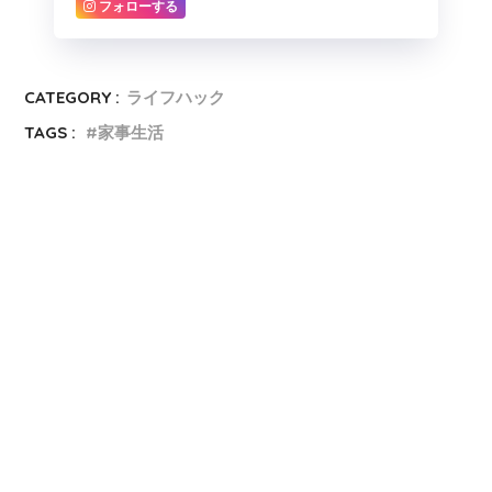
フォローする
CATEGORY :
ライフハック
TAGS :
家事生活