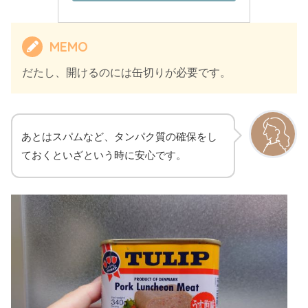
MEMO
だたし、開けるのには缶切りが必要です。
あとはスパムなど、タンパク質の確保をし
ておくといざという時に安心です。