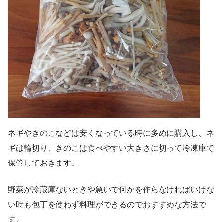
ネギやきのこなどは安くなっている時に多めに購入し、ネ
ギは輪切り、きのこは食べやすい大きさに切って冷凍庫で
保管しておきます。
野菜が冷蔵庫ないときや急いで何かを作らなければいけな
い時も包丁を使わず料理ができるのでおすすめな方法で
す。