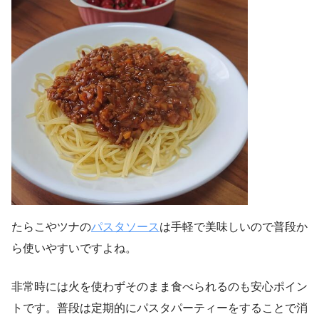
たらこやツナの
パスタソース
は手軽で美味しいので普段か
ら使いやすいですよね。
非常時には火を使わずそのまま食べられるのも安心ポイン
トです。普段は定期的にパスタパーティーをすることで消