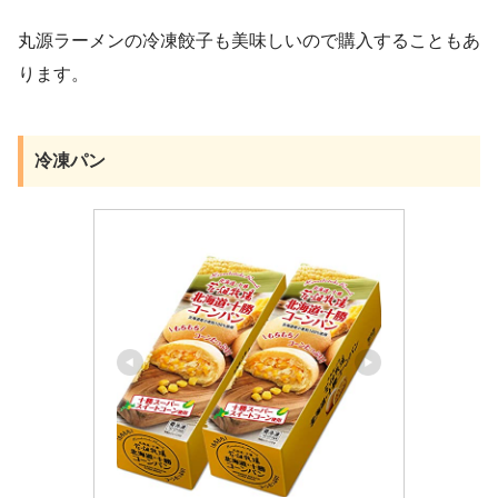
丸源ラーメンの冷凍餃子も美味しいので購入することもあ
ります。
冷凍パン