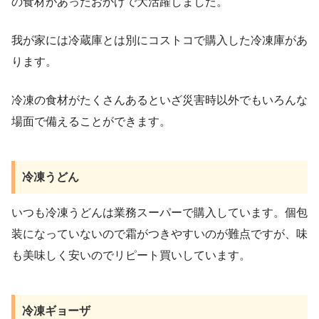
の食材があったおかげで大活躍しました。
我が家には冷蔵庫とは別にコストコで購入した冷凍庫があ
ります。
冷凍の食材がたくさんあるといざ災害時以外でもいろんな
場面で備えることができます。
冷凍うどん
いつも冷凍うどんは業務スーパーで購入しています。個包
装になっていないので霜がつきやすいのが難点ですが、味
も美味しく安いのでリピート買いしています。
冷凍ギョーザ