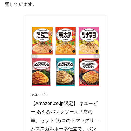
費しています。
キユーピー
【Amazon.co.jp限定】 キユーピ
ー あえるパスタソース「海の
幸」セット (カニのトマトクリー
ムマスカルポーネ仕立て、ボン