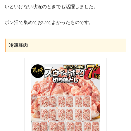
いといけない状況のときでも活躍しました。
ポン活で集めておいてよかったものです。
冷凍豚肉