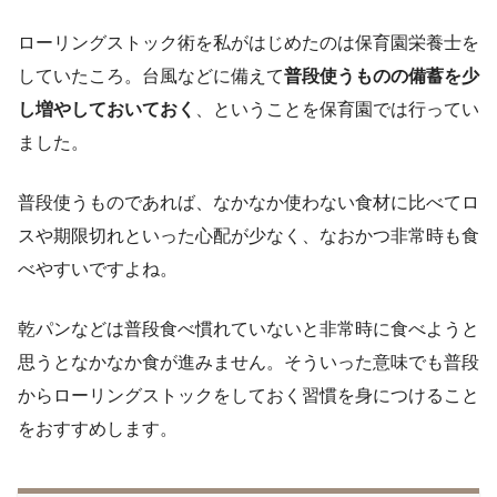
ローリングストック術を私がはじめたのは保育園栄養士を
していたころ。台風などに備えて
普段使うものの備蓄を少
し増やしておいておく
、ということを保育園では行ってい
ました。
普段使うものであれば、なかなか使わない食材に比べてロ
スや期限切れといった心配が少なく、なおかつ非常時も食
べやすいですよね。
乾パンなどは普段食べ慣れていないと非常時に食べようと
思うとなかなか食が進みません。そういった意味でも普段
からローリングストックをしておく習慣を身につけること
をおすすめします。