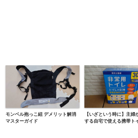
モンベル抱っこ紐 デメリット解消
【いざという時に】主婦
マスターガイド
する自宅で使える携帯ト