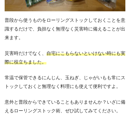
普段から使うものをローリングストックしておくことを意
識するだけで、負担なく無理なく災害時に備えることが出
来ます。
災害時だけでなく、
自宅にこもらないといけない時にも実
際に役立ちました。
常温で保管できるにんじん、玉ねぎ、じゃがいもも常にス
トックしておくと無理なく料理にも使えて便利ですよ。
意外と普段からできていることもありませんか？いざに備
えるローリングストック術、ぜひ試してみてください。