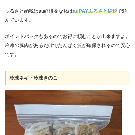
ふるさと納税はau経済圏な私は
auPAYふるさと納税
で頼
んでいます。
ポイントバックもあるのでお得に頼むことが出来ますよ。
冷凍の豚肉があるだけでたんぱく質が確保されるので安心
です。
冷凍ネギ・冷凍きのこ