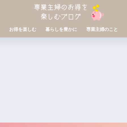
お得を楽しむ
暮らしを豊かに
専業主婦のこと