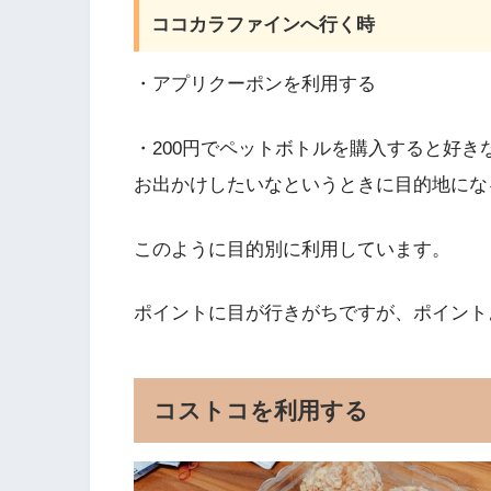
ココカラファインへ行く時
・アプリクーポンを利用する
・200円でペットボトルを購入すると好
お出かけしたいなというときに目的地にな
このように目的別に利用しています。
ポイントに目が行きがちですが、ポイント
コストコを利用する