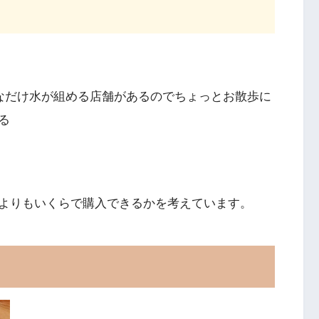
きなだけ水が組める店舗があるのでちょっとお散歩に
る
よりもいくらで購入できるかを考えています。