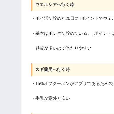
ウエルシアへ行く時
・ポイ活で貯めた20日にTポイントでウェ
・基本はポンタで貯めている。Tポイント
・懸賞が多いので当たりやすい
スギ薬局へ行く時
・15%オフクーポンがアプリであるため袋
・牛乳が意外と安い