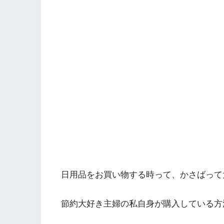
日用品をお買い物する時って、かさばって
節約大好き主婦の私自身が購入している方