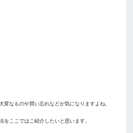
大変なものや買い忘れなどが気になりますよね。
法をここではご紹介したいと思います。