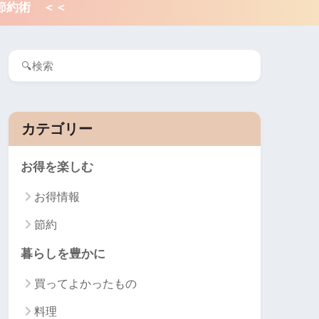
節約術 ＜＜
カテゴリー
お得を楽しむ
お得情報
節約
暮らしを豊かに
買ってよかったもの
料理