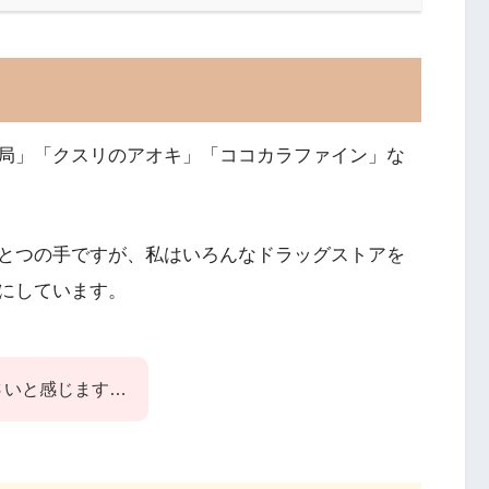
局」「クスリのアオキ」「ココカラファイン」な
とつの手ですが、私はいろんなドラッグストアを
にしています。
さいと感じます…