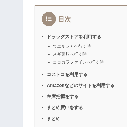
目次
ドラッグストアを利用する
ウエルシアへ行く時
スギ薬局へ行く時
ココカラファインへ行く時
コストコを利用する
Amazonなどのサイトを利用する
在庫把握をする
まとめ買いをする
まとめ