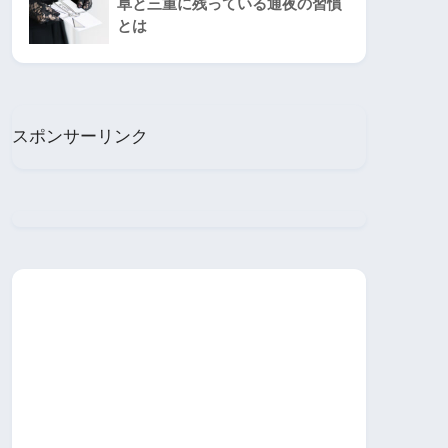
阜と三重に残っている通夜の習慣
とは
スポンサーリンク