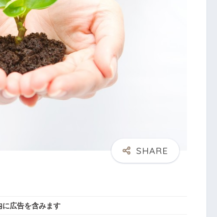
内に広告を含みます