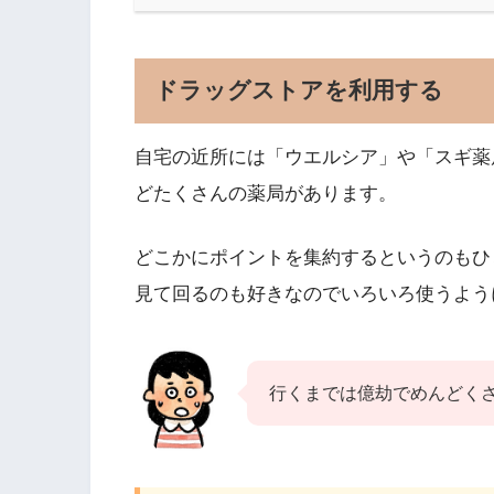
ドラッグストアを利用する
自宅の近所には「ウエルシア」や「スギ薬
どたくさんの薬局があります。
どこかにポイントを集約するというのもひ
見て回るのも好きなのでいろいろ使うよう
行くまでは億劫でめんどく