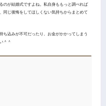
るのが結婚式ですよね。私自身ももっと調べれば
、同じ後悔をしてほしくない気持ちからまとめて
持ち込みが不可だったり、お金がかかってしまう
い＾＾