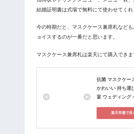
結婚証明書は式場で無料にて使わせてくれ
今の時期だと、マスクケース兼席札なども
ョイスするのが一番だと思います。
マスクケース兼席札は楽天にて購入できま
抗菌 マスクケース
かわいい 持ち運び
宴 ウェディング
楽天市場で見