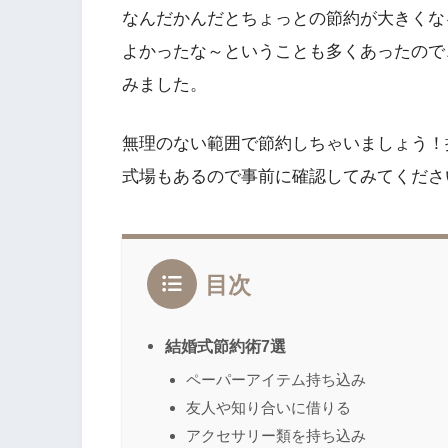
なんだかんだとちょっとの節約が大きくな
よかったな～ということも多くあったので
みました。
無理のない範囲で節約しちゃいましょう！
式場もあるので事前に確認してみてくださ
目次
結婚式節約術7選
ペーパーアイテム持ち込み
友人や知り合いに借りる
アクセサリー類を持ち込み