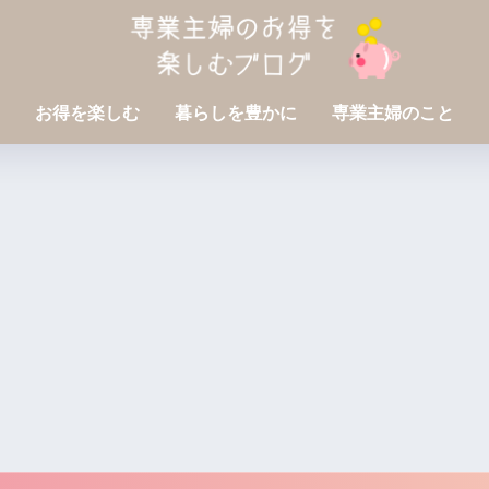
お得を楽しむ
暮らしを豊かに
専業主婦のこと