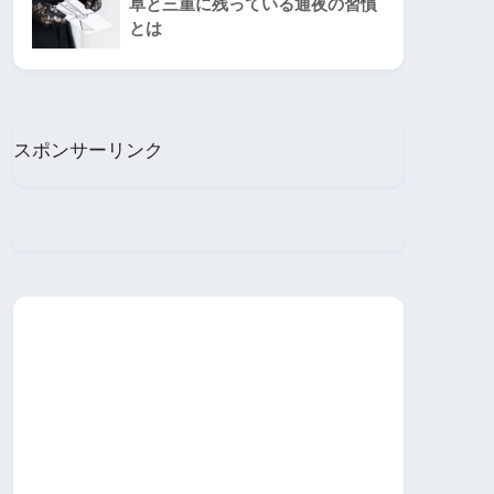
阜と三重に残っている通夜の習慣
とは
スポンサーリンク