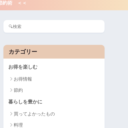
節約術 ＜＜
カテゴリー
お得を楽しむ
お得情報
節約
暮らしを豊かに
買ってよかったもの
料理