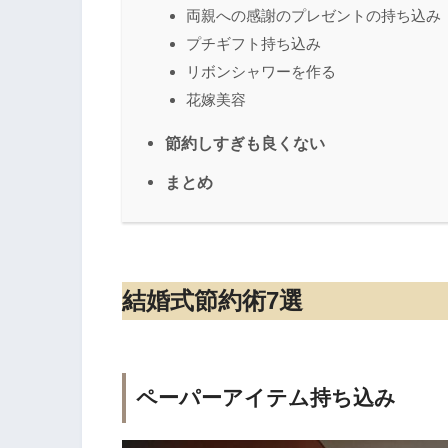
両親への感謝のプレゼントの持ち込み
プチギフト持ち込み
リボンシャワーを作る
花嫁美容
節約しすぎも良くない
まとめ
結婚式節約術7選
ペーパーアイテム持ち込み