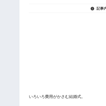
記事
いろいろ費用がかさむ結婚式。